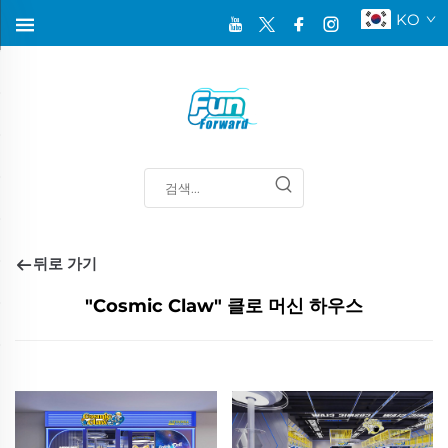
KO
뒤로 가기
"Cosmic Claw" 클로 머신 하우스