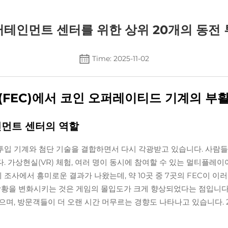
테인먼트 센터를 위한 상위 20개의 동전
Time: 2025-11-02
FEC)에서 코인 오퍼레이티드 기계의 부
인먼트 센터의 역할
 투입 기계와 첨단 기술을 결합하면서 다시 각광받고 있습니다. 사람들
 가상현실(VR) 체험, 여러 명이 동시에 참여할 수 있는 멀티플레이
계 조사에서 흥미로운 결과가 나왔는데, 약 10곳 중 7곳의 FEC이 
 상황을 변화시키는 것은 게임의 몰입도가 크게 향상되었다는 점입니다
며, 방문객들이 더 오랜 시간 머무르는 경향도 나타나고 있습니다. 