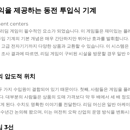
수익을 제공하는 동전 투입식 기계
 리딤 게임이 필수적인 요소가 되었습니다. 이 게임들은 재미있는 플
 투입 기계의 기본 개념은 매우 간단하지만 뛰어난 효과를 발휘합니다
 고급 전자기기까지 다양한 상품과 교환할 수 있습니다. 이 시스템은 
 조사 결과에 따르면, 리딤 게임이 구비된 시설을 방문할 경우 일반 
의 압도적 위치
 가지 수입원이 결합되어 있기 때문이다. 첫째, 사람들은 게임을 플
. 대부분의 사람들은 상품의 도매 가격보다 약 두 배에서 세 배 정도
 얻게 된다. 수치도 명확한 이야기를 전달한다. 리딤 머신은 일반 아
 수년간 논의해 왔으며, 이는 여전히 오락 산업의 운영 방식을 변화시
 3선