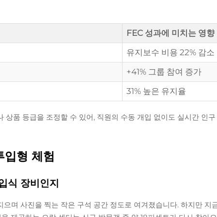
FEC 성과에 미치는 영향
유지보수 비용 22% 감소
+41% 그룹 참여 증가
31% 높은 유지율
상품 등급을 조정할 수 있어, 직원의 수동 개입 없이도 실시간 인구
투입형 체험
투입식 장비인지
으며 사진을 찍는 작은 구석 공간 정도로 여겨졌습니다. 하지만 지