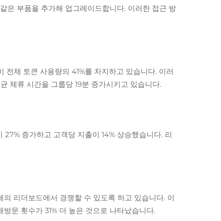
 같은 부품을 추가해 업그레이드합니다. 이러한 접근 방
 전체 토큰 사용량의 41%를 차지하고 있습니다. 이러
균 체류 시간을 그룹당 19분 증가시키고 있습니다.
 27% 증가하고 고객당 지출이 14% 상승했습니다. 리
체의 리더보드에서 경쟁할 수 있도록 하고 있습니다. 이
방문 횟수가 31% 더 높은 것으로 나타났습니다.