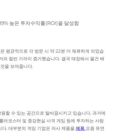
9% 높은 투자수익률(ROI)을 달성함
은 평균적으로 각 방문 시 약 22분 더 체류하게 되었습
거의 절반 가까이 증가했습니다. 결국 매장에서 물건 배
 것을 보여줍니다.
작용할 수 있는 공간으로 탈바꿈시키고 있습니다. 과거에
실 롤러코스터 및 증강현실 사격 게임 등에 투자하는 사람
습니다. 대부분의 게임 기업은 자사 제품을
제품
요즘 유연