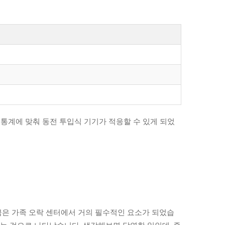
 통계에 맞춰 동전 투입식 기기가 적응할 수 있게 되었
금은 가족 오락 센터에서 거의 필수적인 요소가 되었습