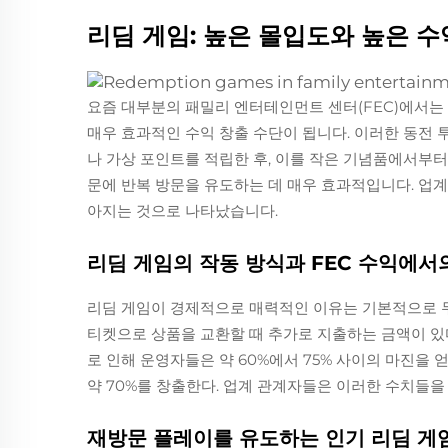
리딤 게임: 높은 몰입도와 높은 
요즘 대부분의 패밀리 엔터테인먼트 센터(FEC)에서는
매우 효과적인 수익 창출 수단이 됩니다. 이러한 동전
나 가상 포인트를 적립한 후, 이를 작은 기념품에서부터
문에 반복 방문을 유도하는 데 매우 효과적입니다. 업계
아지는 것으로 나타났습니다.
리딤 게임의 작동 방식과 FEC 수익에서
리딤 게임이 경제적으로 매력적인 이유는 기본적으로 두
티켓으로 상품을 교환할 때 추가로 지출하는 금액이 있다
로 인해 운영자들은 약 60%에서 75% 사이의 마진을
약 70%를 창출한다. 업계 관계자들은 이러한 수치들을
재방문 플레이를 유도하는 인기 리딤 게임