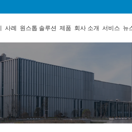
지
사례
원스톱 솔루션
제품
회사 소개
서비스
뉴