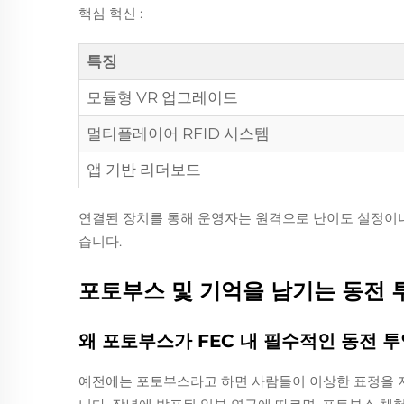
핵심 혁신
:
특징
모듈형 VR 업그레이드
멀티플레이어 RFID 시스템
앱 기반 리더보드
연결된 장치를 통해 운영자는 원격으로 난이도 설정이나 
습니다.
포토부스 및 기억을 남기는 동전 
왜 포토부스가 FEC 내 필수적인 동전 
예전에는 포토부스라고 하면 사람들이 이상한 표정을 지