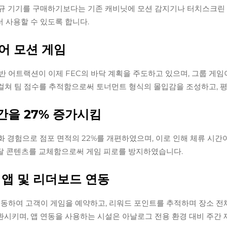
 신규 기기를 구매하기보다는 기존 캐비닛에 모션 감지기나 터치스크린
더 사용할 수 있도록 합니다.
어 모션 게임
 어트랙션이 이제 FEC의 바닥 계획을 주도하고 있으며, 그룹 게임이
 걸쳐 팀 점수를 추적함으로써 토너먼트 형식의 몰입감을 조성하고, 평
간을 27% 증가시킴
 경험으로 점포 면적의 22%를 개편하였으며, 이로 인해 체류 시간이
달 콘텐츠를 교체함으로써 게임 피로를 방지하였습니다.
앱 및 리더보드 연동
 연동하여 고객이 게임을 예약하고, 리워드 포인트를 추적하며 장소 전
키며, 앱 연동을 사용하는 시설은 아날로그 전용 환경 대비 주간 재