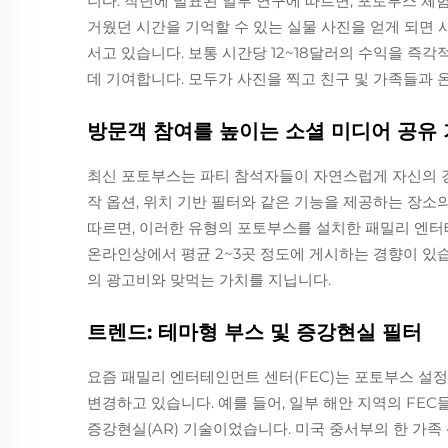
니다. 작년에 발표된 일부 연구에 따르면, 포토부스 체
거웠던 시간을 기억할 수 있는 실물 사진을 얻게 되면
서고 있습니다. 보통 시간당 12~18달러의 수익을 즉
데 기여합니다. 모두가 사진을 찍고 친구 및 가족들과
방문객 참여를 높이는 소셜 미디어 공유
최신 포토부스는 파티 참석자들이 자연스럽게 자신의 경험
작 옵션, 위치 기반 필터와 같은 기능을 제공하는 장소의 경
따르면, 이러한 유형의 포토부스를 설치한 패밀리 엔터
온라인상에서 평균 2~3곳 정도에 게시하는 경향이 있습
의 광고비와 맞먹는 가치를 지닙니다.
트렌드: 테마형 부스 및 증강현실 필터
요즘 패밀리 엔터테인먼트 센터(FEC)는 포토부스 설정
변경하고 있습니다. 예를 들어, 일부 해안 지역의 FE
증강현실(AR) 기술이었습니다. 미국 중서부의 한 가