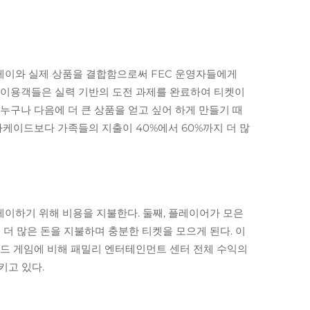
레이와 실제 상품을 결합함으로써 FEC 운영자들에게
. 이용객들은 실력 기반의 도전 과제를 완료하여 티켓이
누구나 다음에 더 큰 상품을 얻고 싶어 하게 만들기 때
아케이드보다 가족들의 지출이 40%에서 60%까지 더 많
레이하기 위해 비용을 지불한다. 둘째, 플레이어가 모은
 더 많은 돈을 지불하며 충분한 티켓을 모으게 된다. 이
케이드 게임에 비해 패밀리 엔터테인먼트 센터 전체 수익의
키고 있다.