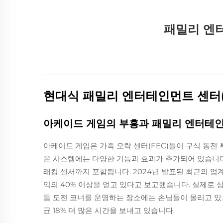
패밀리 엔터
현대식 패밀리 엔터테인먼트 센터(
아케이드 게임의 부흥과 패밀리 엔터테
아케이드 게임은 가족 오락 센터(FEC)들이 구식 동전
운 시스템에는 다양한 기능과 효과가 추가되어 있습니다.
래킹 센서까지 포함됩니다. 2024년 발표된 최근의 업
익의 40% 이상을 얻고 있다고 보고했습니다. 실제로
듬 도전 코너를 운영하는 장소에는 손님들이 몰리고 있으
균 18% 더 많은 시간을 보내고 있습니다.