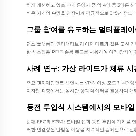
하게 개선하고 있습니다. 운영자 중 약 4명 중 3명은
식은 기기의 수명을 연장시켜 평균적으로 3~5년 정도 
그룹 참여를 유도하는 멀티플레이
댄스 플랫폼과 인터랙티브 레이저 미로와 같은 모션 기반
한 시스템은 RFID 손목 밴드를 사용하여 여러 장치에
사례 연구: 가상 라이드가 체류 시
주요 엔터테인먼트 체인사는 VR 레이싱 포드와 4D 영화
디자인 과정에서는 실시간 성과 데이터를 활용하여 매
동전 투입식 시스템에서의 모바일 
현재 FEC의 57%가 모바일 앱과 동전 투입식 기기를
러한 연결성은 단발성 이용을 지속적인 캠페인으로 전환시