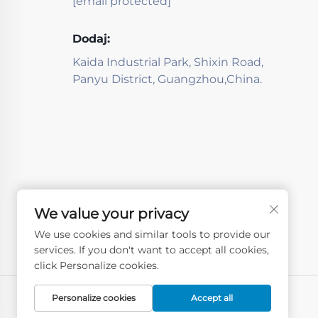
[email protected]
Dodaj:
Kaida Industrial Park, Shixin Road,
Panyu District, Guangzhou,China.
We value your privacy
We use cookies and similar tools to provide our
services. If you don't want to accept all cookies,
click Personalize cookies.
Personalize cookies
Accept all