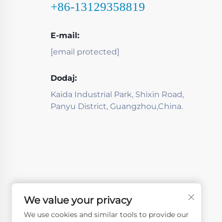
+86-13129358819
E-mail:
[email protected]
Dodaj:
Kaida Industrial Park, Shixin Road,
Panyu District, Guangzhou,China.
We value your privacy
We use cookies and similar tools to provide our