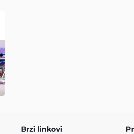
Brzi linkovi
Pr