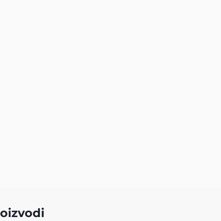
oizvodi