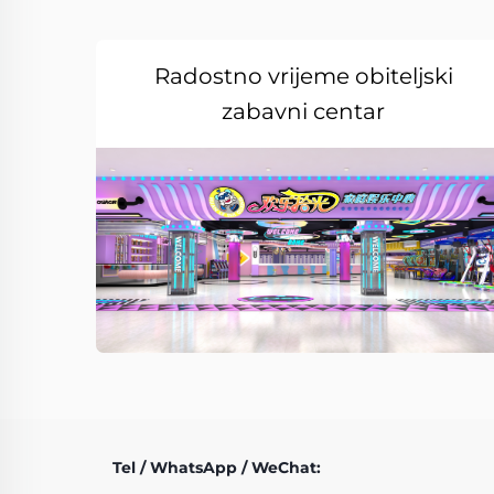
Radostno vrijeme obiteljski
zabavni centar
Tel / WhatsApp / WeChat: