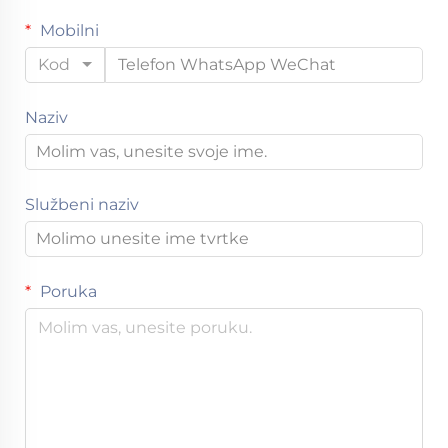
Mobilni
Kod
Naziv
Službeni naziv
Poruka