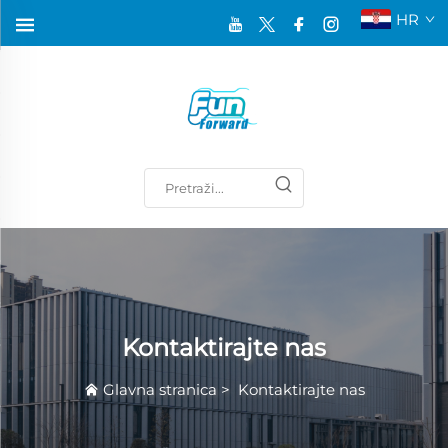
HR
Kontaktirajte nas
Glavna stranica
>
Kontaktirajte nas