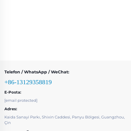
Telefon / WhatsApp / WeChat:
+86-13129358819
E-Posta:
[email protected]
Adres:
Kaida Sanayi Parkı, Shixin Caddesi, Panyu Bölgesi, Guangzhou,
Çin