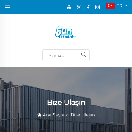
TR
Bize Ulaşın
Ana Sayfa
>
Bize Ulaşın