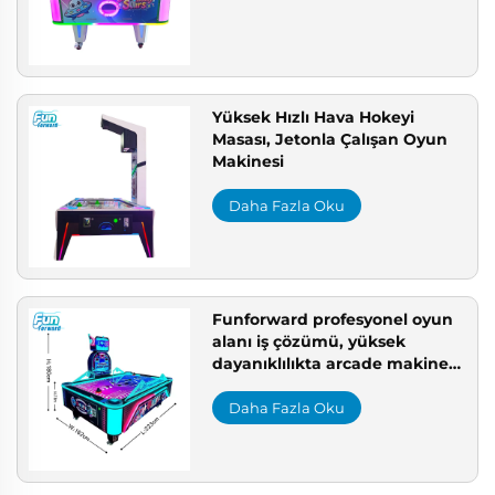
Yüksek Hızlı Hava Hokeyi
Masası, Jetonla Çalışan Oyun
Makinesi
Daha Fazla Oku
Funforward profesyonel oyun
alanı iş çözümü, yüksek
dayanıklılıkta arcade makinesi,
3D arcade kat planı, arcade
kurulum şirketi
Daha Fazla Oku