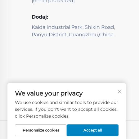
[email protected]
Dodaj:
Kaida Industrial Park, Shixin Road,
Panyu District, Guangzhou,China.
We value your privacy
We use cookies and similar tools to provide our
services. If you don't want to accept all cookies,
click Personalize cookies.
Personalize cookies
Accept all