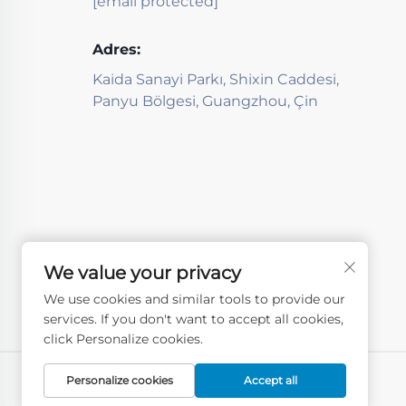
[email protected]
Adres:
Kaida Sanayi Parkı, Shixin Caddesi,
Panyu Bölgesi, Guangzhou, Çin
We value your privacy
We use cookies and similar tools to provide our
services. If you don't want to accept all cookies,
click Personalize cookies.
Personalize cookies
Accept all