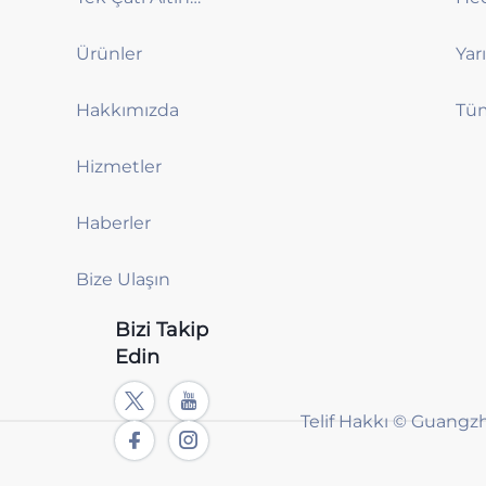
Ürünler
Hakkımızda
Hizmetler
Haberler
Bize Ulaşın
Bizi Takip
Edin
Telif Hakkı © Guangz