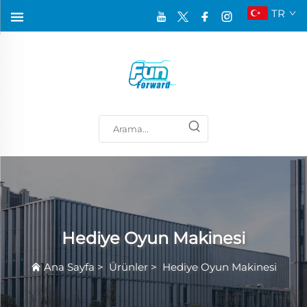
TR
Hediye Oyun Makinesi
Ana Sayfa
>
Ürünler
>
Hediye Oyun Makinesi