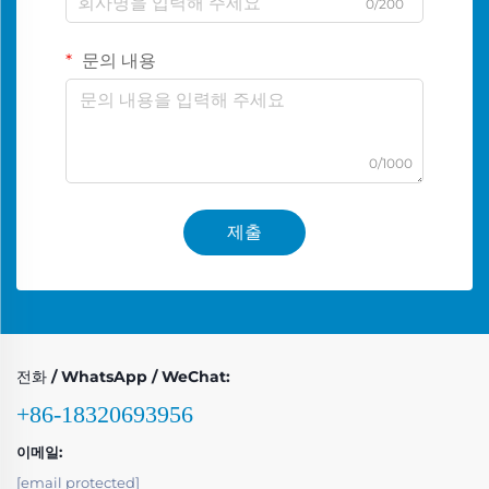
0/200
문의 내용
0/1000
제출
전화 / WhatsApp / WeChat:
+86-18320693956
이메일:
[email protected]