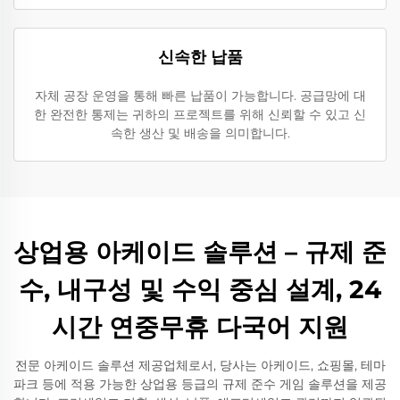
신속한 납품
자체 공장 운영을 통해 빠른 납품이 가능합니다. 공급망에 대
한 완전한 통제는 귀하의 프로젝트를 위해 신뢰할 수 있고 신
속한 생산 및 배송을 의미합니다.
상업용 아케이드 솔루션 – 규제 준
수, 내구성 및 수익 중심 설계, 24
시간 연중무휴 다국어 지원
전문 아케이드 솔루션 제공업체로서, 당사는 아케이드, 쇼핑몰, 테마
파크 등에 적용 가능한 상업용 등급의 규제 준수 게임 솔루션을 제공