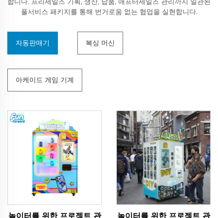
합니다. 프리세일즈 기획, 생산, 납품, 애프터세일즈 관리까지 일관된
풀서비스 패키지를 통해 번거로움 없는 협업을 실현합니다.
자동판매기
복싱 머신
아케이드 게임 기계
놀이터를 위한 프로젝트 관
놀이터를 위한 프로젝트 관