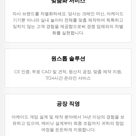
맞춤화 서비스
자사 브랜드를 차별화하세요. 당사는 크레인 머신, 아케이드
기기뿐 아니라 실내 놀이터 전체를 맞춤 제작하여 독특하고
잊히지 않는 고객 경험을 제공함으로써 경쟁 업체와의 차별
화를 실현합니다.
원스톱 솔루션
CE 인증, 무료 CAD 및 견적, 원산지 공장, 맞춤 제작 지원,
7/24시간 온라인 서비스
공장 직영
아케이드 게임 설계 및 제작 분야에서 14년 이상의 경험을 보
유하고 있으며, 캐비닛 설계부터 최종 조립까지 귀하의 창업
여정을 든든하게 지원합니다