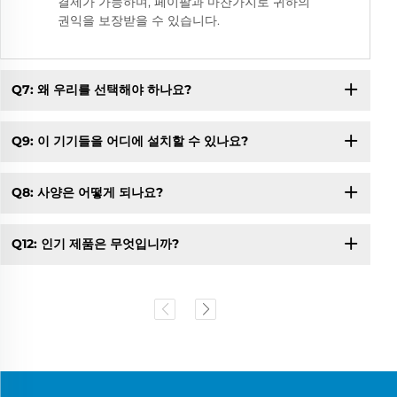
결제가 가능하며, 페이팔과 마찬가지로 귀하의
권익을 보장받을 수 있습니다.
Q7: 왜 우리를 선택해야 하나요?
Q9: 이 기기들을 어디에 설치할 수 있나요?
Q8: 사양은 어떻게 되나요?
Q12: 인기 제품은 무엇입니까?