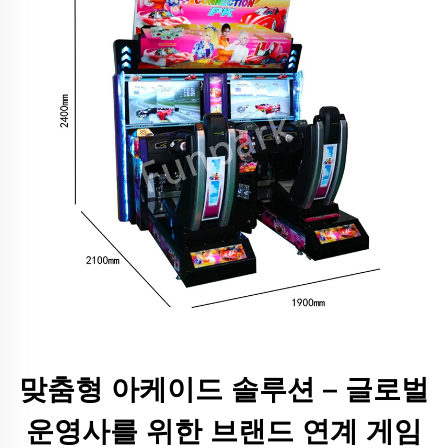
맞춤형 아케이드 솔루션 – 글로벌
운영사를 위한 브랜드 연계 게임