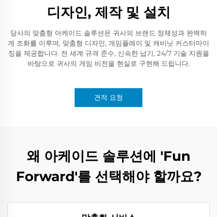
디자인, 제작 및 설치
당사의 맞춤형 아케이드 솔루션은 귀사의 브랜드 정체성과 완벽하
게 조화를 이루며, 맞춤형 디자인, 게임플레이 및 캐비닛 커스터마이
징을 제공합니다. 전 세계 규격 준수, 신속한 납기, 24/7 기술 지원을
바탕으로 귀사의 게임 비전을 현실로 구현해 드립니다.
견적 요청
왜 아케이드 솔루션에 'Fun
Forward'를 선택해야 할까요?