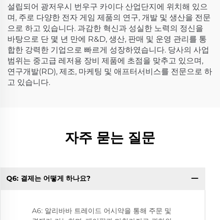
설립되어 광저우시 번우구 카이다 산업단지에 위치해 있으
며, 주로 다양한 전자 게임 제품의 연구, 개발 및 생산을 전문
으로 하고 있습니다. 과감한 혁신과 성실한 노력의 정신을
바탕으로 단 몇 년 만에 R&D, 생산, 판매 및 운영 관리를 통
합한 강력한 기업으로 빠르게 성장하였습니다. 당사의 사업
범위는 중고급 레저용 장비 제품에 초점을 맞추고 있으며,
연구개발(RD), 제조, 마케팅 및 애프터서비스를 전문으로 하
고 있습니다.
자주 묻는 질문
Q6: 결제는 어떻게 하나요?
Q
A6: 알리바바 트레이드 어시약을 통해 주문 및