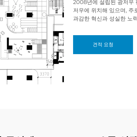
2008년에 설립된 광저우
저우에 위치해 있으며, 주로
과감한 혁신과 성실한 노력
견적 요청