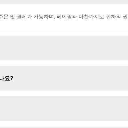
 주문 및 결제가 가능하며, 페이팔과 마찬가지로 귀하의 
있나요?