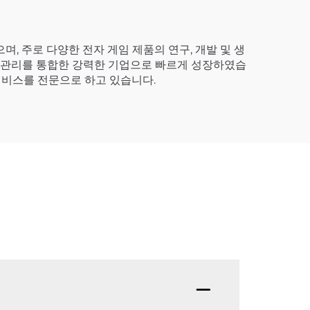
, 주로 다양한 전자 게임 제품의 연구, 개발 및 생
운영 관리를 통합한 강력한 기업으로 빠르게 성장하였습
터서비스를 전문으로 하고 있습니다.
Q13