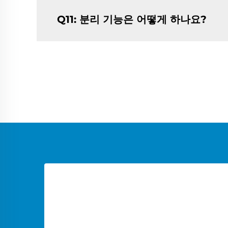
Q11: 분리 기능은 어떻게 하나요?