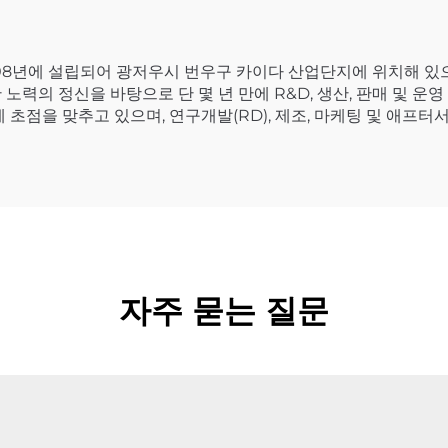
08년에 설립되어 광저우시 번우구 카이다 산업단지에 위치해 있으며
노력의 정신을 바탕으로 단 몇 년 만에 R&D, 생산, 판매 및 
 초점을 맞추고 있으며, 연구개발(RD), 제조, 마케팅 및 애프
자주 묻는 질문