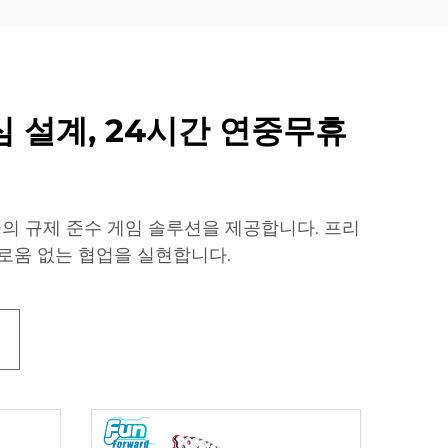
심 설계, 24시간 연중무휴
의 규제 준수 게임 솔루션을 제공합니다. 프리
로움 없는 협업을 실현합니다.