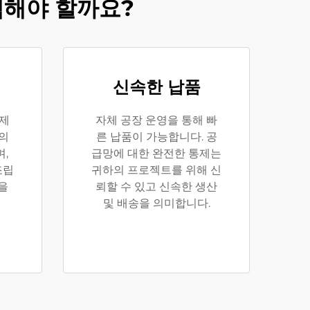
선택해야 할까요?
신속한 납품
 제
자체 공장 운영을 통해 빠
상의
른 납품이 가능합니다. 공
,
급망에 대한 완전한 통제는
조립
귀하의 프로젝트를 위해 신
을
뢰할 수 있고 신속한 생산
및 배송을 의미합니다.