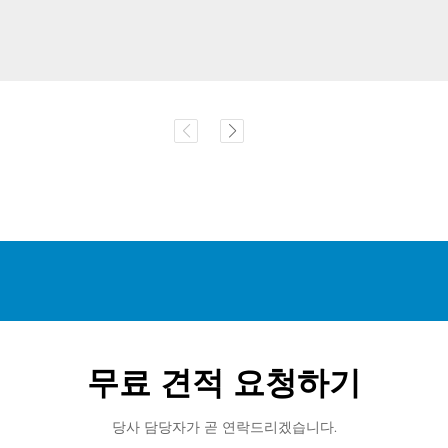
무료 견적 요청하기
당사 담당자가 곧 연락드리겠습니다.