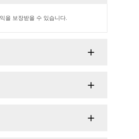
권익을 보장받을 수 있습니다.