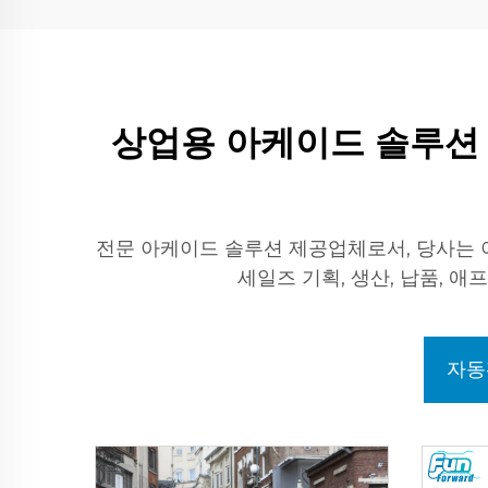
상업용 아케이드 솔루션 –
전문 아케이드 솔루션 제공업체로서, 당사는 
세일즈 기획, 생산, 납품,
자동