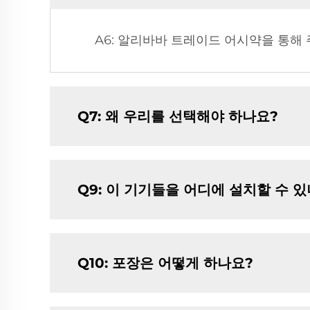
A6: 알리바바 트레이드 어시약을 통해
Q7: 왜 우리를 선택해야 하나요?
Q9: 이 기기들을 어디에 설치할 수 
Q10: 포장은 어떻게 하나요?