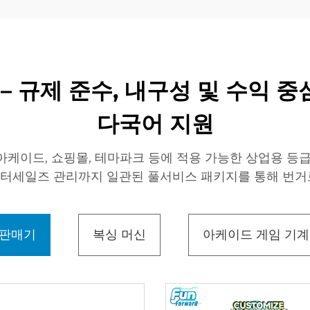
 규제 준수, 내구성 및 수익 중
다국어 지원
아케이드, 쇼핑몰, 테마파크 등에 적용 가능한 상업용 등급
 애프터세일즈 관리까지 일관된 풀서비스 패키지를 통해 번거
판매기
복싱 머신
아케이드 게임 기계