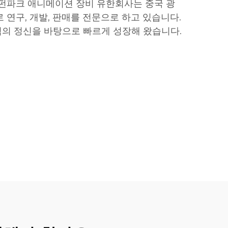
 펀파크 애니메이션 장비 유한회사는 중국 광
 연구, 개발, 판매를 전문으로 하고 있습니다.
의 정신을 바탕으로 빠르게 성장해 왔습니다.