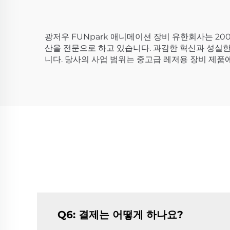
광저우 FUNpark 애니메이션 장비 유한회사는 20
산을 전문으로 하고 있습니다. 과감한 혁신과 성실한 
니다. 당사의 사업 범위는 중고급 레저용 장비 제품에
Q6: 결제는 어떻게 하나요?