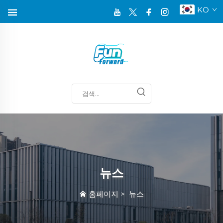
KO
뉴스
홈페이지
>
뉴스