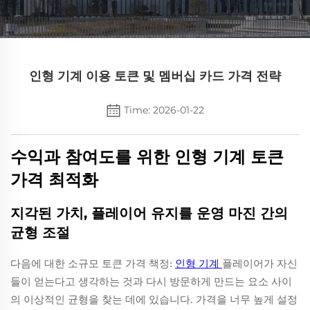
인형 기계 이용 토큰 및 멤버십 카드 가격 전략
Time: 2026-01-22
수익과 참여도를 위한 인형 기계 토큰
가격 최적화
지각된 가치, 플레이어 유지를 운영 마진 간의
균형 조절
다음에 대한 소규모 토큰 가격 책정:
인형 기계
플레이어가 자신
들이 얻는다고 생각하는 것과 다시 방문하게 만드는 요소 사이
의 이상적인 균형을 찾는 데에 있습니다. 가격을 너무 높게 설정