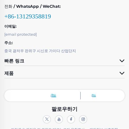
전화 / WhatsApp / WeChat:
+86-13129358819
이메일:
[email protected]
주소:
중국 광저우 판위구 시신로 가이다 산업단지
빠른 링크
제품
팔로우하기