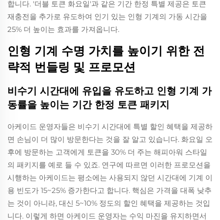
합니다. '더블 토큰 화요일'과 같은 기간 한정 특별 제공은 토큰
재충전을 추가로 유도하여 인기 있는 인형 기계의 가동 시간을
25% 더 높이는 효과를 가져옵니다.
인형 기계 수명 가치를 높이기 위한 전
략적 번들링 및 프로모션
비수기 시간대에 유입을 유도하고 인형 기계 가
동률을 높이는 기간 한정 토큰 패키지
아케이드 운영자들은 비수기 시간대에 특별 할인 혜택을 제공하
면 손님이 더 많이 방문한다는 것을 잘 알고 있습니다. 화요일 오
후에 방문하는 고객에게 토큰을 30% 더 주는 해피아워 스타일
의 패키지를 예로 들 수 있죠. 연구에 따르면 이러한 프로모션을
시행하는 아케이드는 평소에는 사용되지 않던 시간대에 기계 이
용 빈도가 15~25% 증가한다고 합니다. 핵심은 가격을 대폭 낮추
는 것이 아니라, 대신 5~10% 정도의 할인 혜택을 제공하는 것입
니다. 이렇게 하면 아케이드 운영자는 수익 마진을 유지하면서