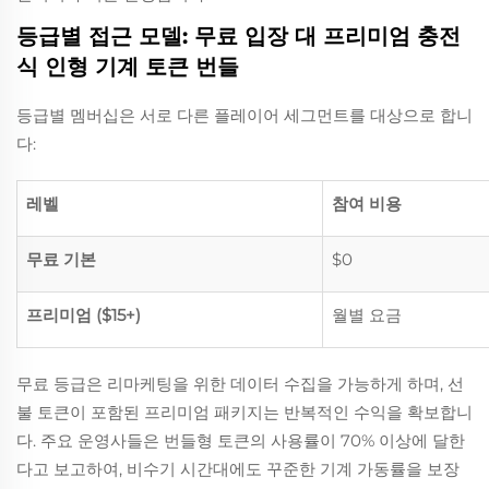
등급별 접근 모델: 무료 입장 대 프리미엄 충전
식 인형 기계 토큰 번들
등급별 멤버십은 서로 다른 플레이어 세그먼트를 대상으로 합니
다:
레벨
참여 비용
무료 기본
$0
프리미엄 ($15+)
월별 요금
무료 등급은 리마케팅을 위한 데이터 수집을 가능하게 하며, 선
불 토큰이 포함된 프리미엄 패키지는 반복적인 수익을 확보합니
다. 주요 운영사들은 번들형 토큰의 사용률이 70% 이상에 달한
다고 보고하여, 비수기 시간대에도 꾸준한 기계 가동률을 보장