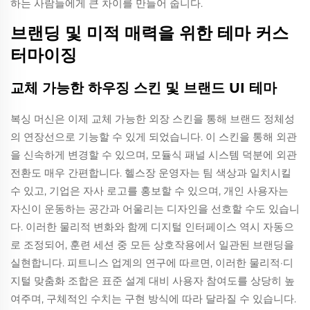
하는 사람들에게 큰 차이를 만들어 줍니다.
브랜딩 및 미적 매력을 위한 테마 커스
터마이징
교체 가능한 하우징 스킨 및 브랜드 UI 테마
복싱 머신은 이제 교체 가능한 외장 스킨을 통해 브랜드 정체성
의 연장선으로 기능할 수 있게 되었습니다. 이 스킨을 통해 외관
을 신속하게 변경할 수 있으며, 모듈식 패널 시스템 덕분에 외관
전환도 매우 간편합니다. 헬스장 운영자는 팀 색상과 일치시킬
수 있고, 기업은 자사 로고를 홍보할 수 있으며, 개인 사용자는
자신이 운동하는 공간과 어울리는 디자인을 선호할 수도 있습니
다. 이러한 물리적 변화와 함께 디지털 인터페이스 역시 자동으
로 조정되어, 훈련 세션 중 모든 상호작용에서 일관된 브랜딩을
실현합니다. 피트니스 업계의 연구에 따르면, 이러한 물리적·디
지털 맞춤화 조합은 표준 설계 대비 사용자 참여도를 상당히 높
여주며, 구체적인 수치는 구현 방식에 따라 달라질 수 있습니다.