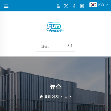
KO
뉴스
홈페이지
>
뉴스