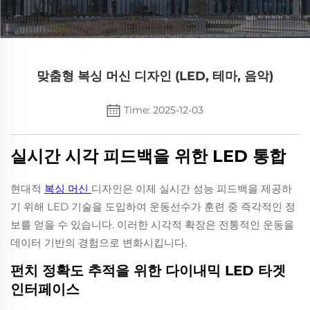
맞춤형 복싱 머신 디자인 (LED, 테마, 음악)
Time: 2025-12-03
실시간 시각 피드백을 위한 LED 통합
현대적
복싱 머신
디자인은 이제 실시간 성능 피드백을 제공하
기 위해 LED 기술을 도입하여 운동선수가 훈련 중 즉각적인 정
보를 얻을 수 있습니다. 이러한 시각적 확장은 전통적인 운동을
데이터 기반의 경험으로 변화시킵니다.
펀치 정확도 추적을 위한 다이내믹 LED 타겟
인터페이스