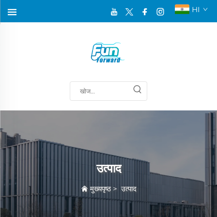
HI
उत्पाद
मुख्यपृष्ठ
>
उत्पाद