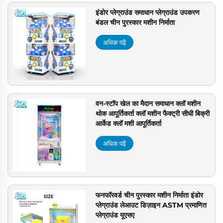
इंडोर प्लेग्राउंड समाधान प्लेग्राउंड उपकरण
बंडल चीन पुरस्कार मशीन निर्माता
अधिक पढ़ें
वन-स्टॉप खेल का मैदान समाधान क्लॉ मशीन
थोक आपूर्तिकर्ता क्लॉ मशीन फैक्ट्री सीधी बिक्री
आर्केड क्लॉ मशी आपूर्तिकर्ता
अधिक पढ़ें
फनफॉरवर्ड चीन पुरस्कार मशीन निर्माता इंडोर
प्लेग्राउंड लेआउट डिज़ाइन ASTM प्रमाणित
प्लेग्राउंड यूएसए