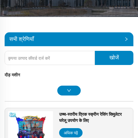
सभी श्रेणियाँ
खोजें
दौड़ मशीन
उच्च-स्तरीय त्रिक स्क्रीन रेसिंग सिमुलेटर
घरेलू उपयोग के लिए
अधिक पढ़ें