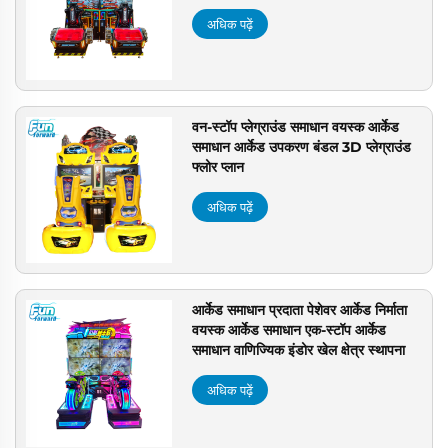
अधिक पढ़ें
वन-स्टॉप प्लेग्राउंड समाधान वयस्क आर्केड
समाधान आर्केड उपकरण बंडल 3D प्लेग्राउंड
फ्लोर प्लान
अधिक पढ़ें
आर्केड समाधान प्रदाता पेशेवर आर्केड निर्माता
वयस्क आर्केड समाधान एक-स्टॉप आर्केड
समाधान वाणिज्यिक इंडोर खेल क्षेत्र स्थापना
अधिक पढ़ें