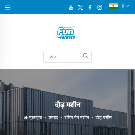
HI
दौड़ मशीन
मुख्यपृष्ठ
>
उत्पाद
>
रेसिंग गेम मशीन
>
दौड़ मशीन