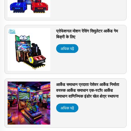
प्रोफेशनल मोशन रेसिंग सिमुलेटर आर्केड गेम
बिक्री के लिए
अधिक पढ़ें
आर्केड समाधान प्रदाता पेशेवर आर्केड निर्माता
वयस्क आर्केड समाधान एक-स्टॉप आर्केड
समाधान वाणिज्यिक इंडोर खेल क्षेत्र स्थापना
अधिक पढ़ें