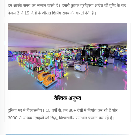
हम आपके समय का सम्मान करते हैं। हमारी कुशल प्रक्रिया आदेश की पुष्टि के बाद
केवल 3 से 15 दिनों के औसत शिपिंग समय की गारंटी देती है।
वैश्विक अनुभव
दुनिया भर में विश्वसनीय। 15 वर्षों से, हम 80+ देशों में निर्यात कर रहे हैं और
3000 से अधिक ग्राहकों को सिद्ध, विश्वसनीय समाधान प्रदान कर रहे हैं।