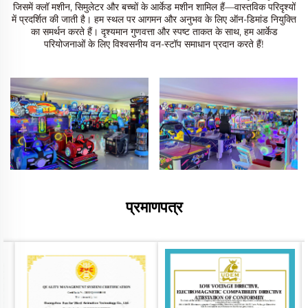
जिसमें क्लॉ मशीन, सिमुलेटर और बच्चों के आर्केड मशीन शामिल हैं—वास्तविक परिदृश्यों
में प्रदर्शित की जाती है। हम स्थल पर आगमन और अनुभव के लिए ऑन-डिमांड नियुक्ति
का समर्थन करते हैं। दृश्यमान गुणवत्ता और स्पष्ट ताकत के साथ, हम आर्केड
परियोजनाओं के लिए विश्वसनीय वन-स्टॉप समाधान प्रदान करते हैं!
प्रमाणपत्र