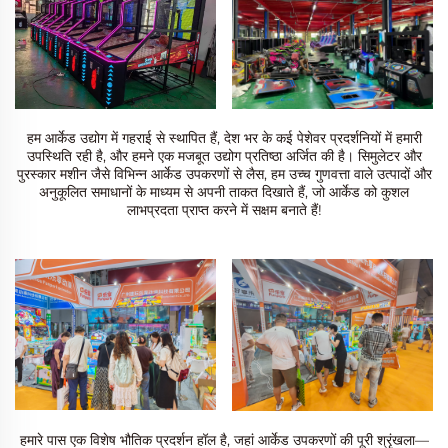
हम आर्केड उद्योग में गहराई से स्थापित हैं, देश भर के कई पेशेवर प्रदर्शनियों में हमारी
उपस्थिति रही है, और हमने एक मजबूत उद्योग प्रतिष्ठा अर्जित की है। सिमुलेटर और
पुरस्कार मशीन जैसे विभिन्न आर्केड उपकरणों से लैस, हम उच्च गुणवत्ता वाले उत्पादों और
अनुकूलित समाधानों के माध्यम से अपनी ताकत दिखाते हैं, जो आर्केड को कुशल
लाभप्रदता प्राप्त करने में सक्षम बनाते हैं!
हमारे पास एक विशेष भौतिक प्रदर्शन हॉल है, जहां आर्केड उपकरणों की पूरी श्रृंखला—