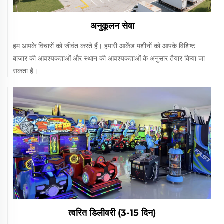
अनुकूलन सेवा
हम आपके विचारों को जीवंत करते हैं। हमारी आर्केड मशीनों को आपके विशिष्ट
बाजार की आवश्यकताओं और स्थान की आवश्यकताओं के अनुसार तैयार किया जा
सकता है।
त्वरित डिलीवरी (3-15 दिन)