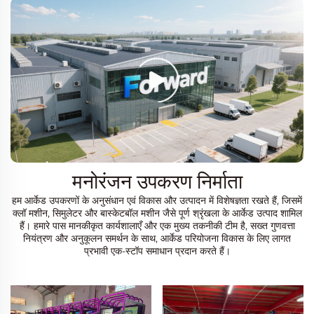
मनोरंजन उपकरण निर्माता
हम आर्केड उपकरणों के अनुसंधान एवं विकास और उत्पादन में विशेषज्ञता रखते हैं, जिसमें
क्लॉ मशीन, सिमुलेटर और बास्केटबॉल मशीन जैसे पूर्ण श्रृंखला के आर्केड उत्पाद शामिल
हैं। हमारे पास मानकीकृत कार्यशालाएँ और एक मुख्य तकनीकी टीम है, सख्त गुणवत्ता
नियंत्रण और अनुकूलन समर्थन के साथ, आर्केड परियोजना विकास के लिए लागत
प्रभावी एक-स्टॉप समाधान प्रदान करते हैं।