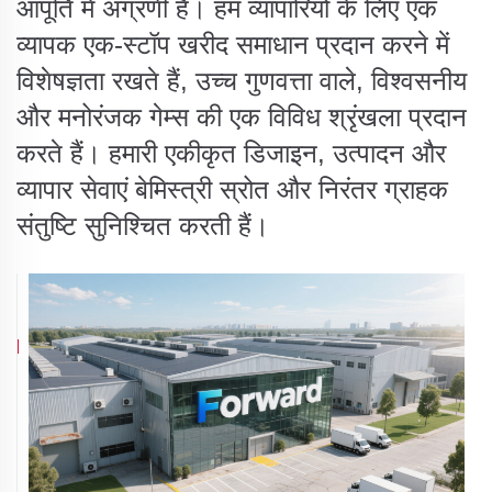
आपूर्ति में अग्रणी है। हम व्यापारियों के लिए एक
व्यापक एक-स्टॉप खरीद समाधान प्रदान करने में
विशेषज्ञता रखते हैं, उच्च गुणवत्ता वाले, विश्वसनीय
और मनोरंजक गेम्स की एक विविध श्रृंखला प्रदान
करते हैं। हमारी एकीकृत डिजाइन, उत्पादन और
व्यापार सेवाएं बेमिस्त्री स्रोत और निरंतर ग्राहक
संतुष्टि सुनिश्चित करती हैं।