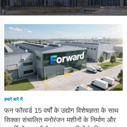
हमारे बारे में
फन फॉरवर्ड 15 वर्षों के उद्योग विशेषज्ञता के साथ
सिक्का संचालित मनोरंजन मशीनों के निर्माण और