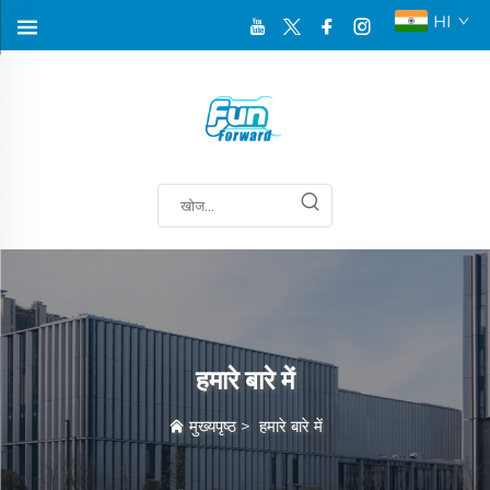
HI
हमारे बारे में
मुख्यपृष्ठ
>
हमारे बारे में