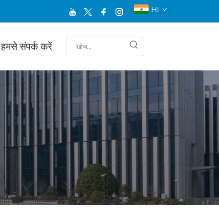
HI
हमसे संपर्क करें