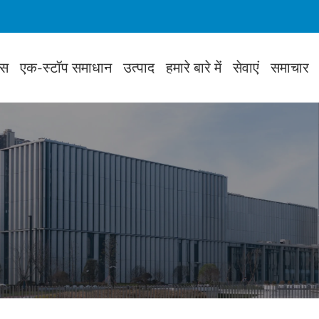
ेस
एक-स्टॉप समाधान
उत्पाद
हमारे बारे में
सेवाएं
समाचार