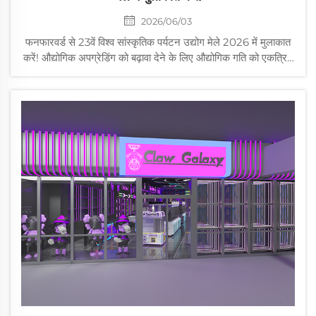
2026/06/03
फनफारवर्ड से 23वें विश्व सांस्कृतिक पर्यटन उद्योग मेले 2026 में मुलाकात
करें! औद्योगिक अपग्रेडिंग को बढ़ावा देने के लिए औद्योगिक गति को एकत्रित
करें! क्षेत्र में एक प्रामाणिक और पेशेवर प्रमुख घटना के रूप में, 23वां विश्व
सांस्कृतिक पर्यटन उद्योग मेला 20...