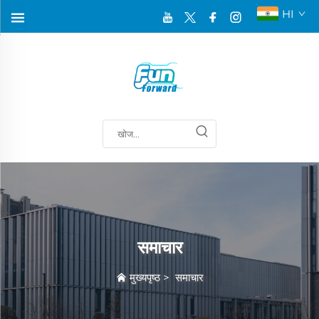
HI
समाचार
मुख्यपृष्ठ
>
समाचार