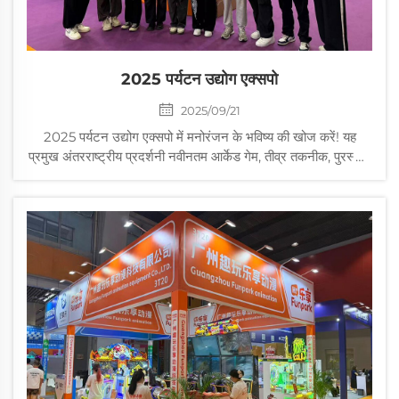
2025 पर्यटन उद्योग एक्सपो
2025/09/21
2025 पर्यटन उद्योग एक्सपो में मनोरंजन के भविष्य की खोज करें! यह
प्रमुख अंतरराष्ट्रीय प्रदर्शनी नवीनतम आर्केड गेम, तीव्र तकनीक, पुरस्कार
मशीनों और बच्चों के अनुकूल आकर्षणों को प्रदर्शित करती है। शीर्ष स्तर के
आपूर्तिकर्ताओं और खरीदारों के साथ नेटवर्क बनाएं, अंतर्दृष्टि प्राप्त करें...