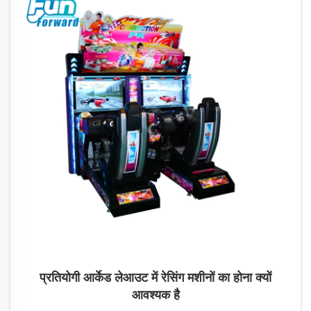
प्रतियोगी आर्केड लेआउट में रेसिंग मशीनों का होना क्यों
आवश्यक है