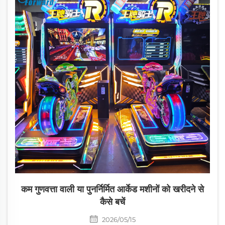
कम गुणवत्ता वाली या पुनर्निर्मित आर्केड मशीनों को खरीदने से
कैसे बचें
2026/05/15