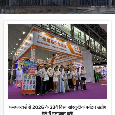
फनफारवर्ड से 2026 के 23वें विश्व सांस्कृतिक पर्यटन उद्योग
मेले में मुलाकात करें!