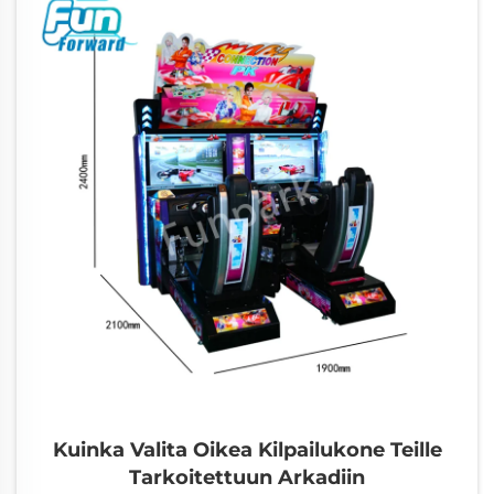
Kuinka Valita Oikea Kilpailukone Teille
Tarkoitettuun Arkadiin