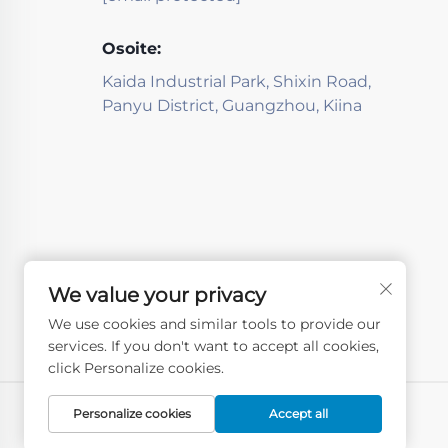
Osoite:
Kaida Industrial Park, Shixin Road,
Panyu District, Guangzhou, Kiina
We value your privacy
We use cookies and similar tools to provide our
services. If you don't want to accept all cookies,
click Personalize cookies.
Personalize cookies
Accept all