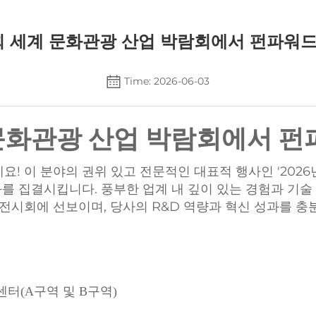
3회 세계 문화관광 산업 박람회에서 펀파워
Time: 2026-06-03
계 문화관광 산업 박람회에서 
 이 분야의 권위 있고 전문적인 대표적 행사인 '2026년
를 집결시킵니다. 풍부한 업계 내 깊이 있는 경험과 기술 전
전시회에 선보이며, 당사의 R&D 역량과 혁신 성과를 충
터(A구역 및 B구역)