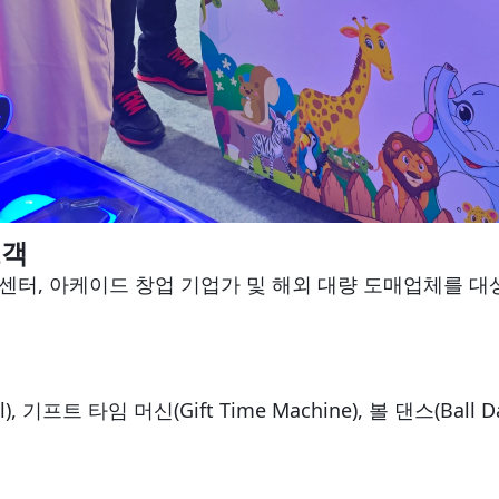
고객
센터, 아케이드 창업 기업가 및 해외 대량 도매업체를 대
, 기프트 타임 머신(Gift Time Machine), 볼 댄스(Ball D