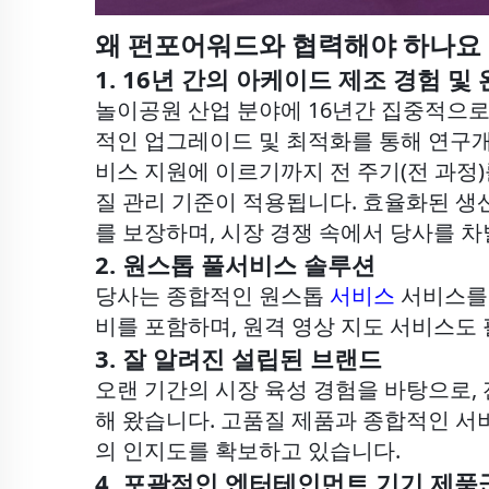
왜 펀포어워드와 협력해야 하나요
1. 16년 간의 아케이드 제조 경험 및
놀이공원 산업 분야에 16년간 집중적으로
적인 업그레이드 및 최적화를 통해 연구개발(
비스 지원에 이르기까지 전 주기(전 과정
질 관리 기준이 적용됩니다. 효율화된 생
를 보장하며, 시장 경쟁 속에서 당사를 
2. 원스톱 풀서비스 솔루션
당사는 종합적인 원스톱
서비스
서비스를 
비를 포함하며, 원격 영상 지도 서비스도
3. 잘 알려진 설립된 브랜드
오랜 기간의 시장 육성 경험을 바탕으로,
해 왔습니다. 고품질 제품과 종합적인 서
의 인지도를 확보하고 있습니다.
4. 포괄적인 엔터테인먼트 기기 제품