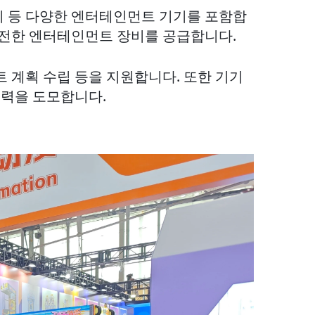
기기 등 다양한 엔터테인먼트 기기를 포함합
완전한 엔터테인먼트 장비를 공급합니다.
트 계획 수립 등을 지원합니다. 또한 기기
협력을 도모합니다.