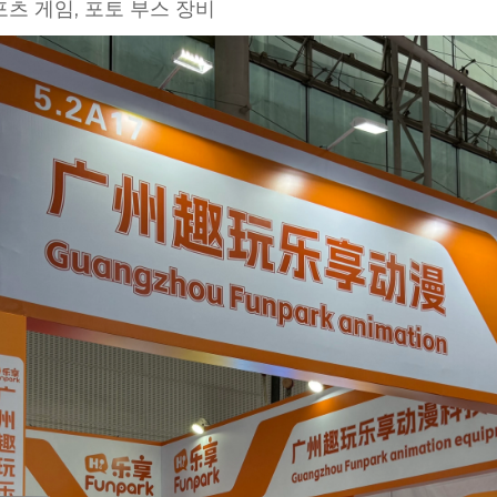
포츠 게임, 포토 부스 장비