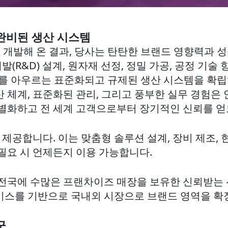
 완비된 생산 시스템
 개발해 온 결과, 당사는 탄탄한 브랜드 영향력과 
R&D) 설계, 원자재 선정, 정밀 가공, 공정 기술 향
)를 아우르는 표준화되고 규제된 생산 시스템을 확립
산 체계, 표준화된 관리, 그리고 풍부한 실무 경험
차별화하고 전 세계 고객으로부터 장기적인 신뢰를 얻
제공합니다. 이는 맞춤형 솔루션 설계, 장비 제조, 
 필요 시 언제든지 이용 가능합니다.
 전국에 수많은 프랜차이즈 매장을 보유한 신뢰받는
비스를 기반으로 국내외 시장으로 브랜드 영역을 확
군