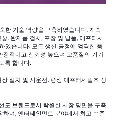
성숙한 기술 역량을 구축하였습니다. 지속
상, 완제품 검사, 포장 및 납품, 애프터서
하였습니다. 모든 생산 공정에 엄격한 품
은 안정적이고 신뢰성 높으며 고품질의 기기
도록 합니다.
현장 설치 및 시운전, 평생 애프터세일즈 정
 선도 브랜드로서 탁월한 시장 평판을 구축
장하며, 엔터테인먼트 분야에서 최고 수준