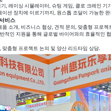
기, 레이싱 시뮬레이터, 슈팅 게임, 클로 크레인 
레이션 장치에 이르기까지, 원스톱 조달이 가능한 
 서비스
품 소개, 비즈니스 협상, 견적 문의, 맞춤형 프로젝
 전반적인 지원을 통해 글로벌 바이어와의 효율적인 
, 맞춤형 프로젝트 논의 및 양산 리드타임 상담.