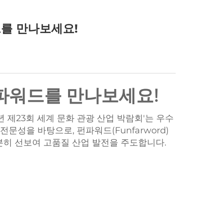
드를 만나보세요!
펀파워드를 만나보세요!
 제23회 세계 문화 관광 산업 박람회'는 우수
문성을 바탕으로, 펀파워드(Funfarword)
분히 선보여 고품질 산업 발전을 주도합니다.