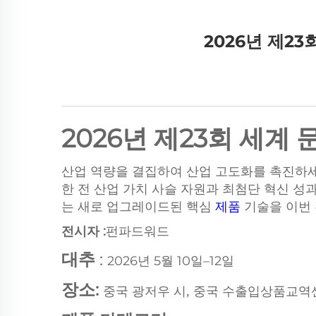
2026년 제2
2026년 제23회 세
산업 역량을 결집하여 산업 고도화를 촉진하세요!
한 전 산업 가치 사슬 자원과 최첨단 혁신 성과
는 새로 업그레이드된 핵심
제품
기술을 이번 
전시자
:
펀파드워드
대추
:
2026년 5월 10일–12일
장소:
중국 광저우 시, 중국 수출입상품교역센