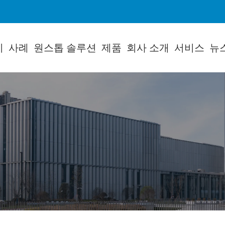
지
사례
원스톱 솔루션
제품
회사 소개
서비스
뉴