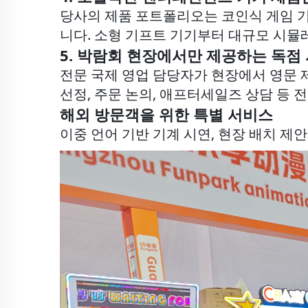
당사의 제품 포트폴리오는 코인식 게임 기
니다. 소형 기프트 기기부터 대규모 시뮬
5. 박람회 현장에서만 제공하는 독점
전문 국제 영업 담당자가 현장에서 영문 제
선정, 주문 논의, 애프터세일즈 상담 등
해외 방문객을 위한 특별 서비스
이중 언어 기반 기계 시연, 현장 배치 제안