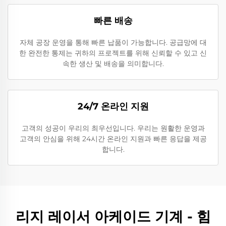
빠른 배송
자체 공장 운영을 통해 빠른 납품이 가능합니다. 공급망에 대
한 완전한 통제는 귀하의 프로젝트를 위해 신뢰할 수 있고 신
속한 생산 및 배송을 의미합니다.
24/7 온라인 지원
고객의 성공이 우리의 최우선입니다. 우리는 원활한 운영과
고객의 안심을 위해 24시간 온라인 지원과 빠른 응답을 제공
합니다.
리지 레이서 아케이드 기계 - 힘