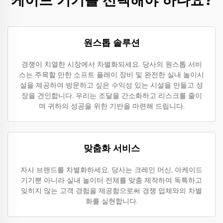
원스톱 솔루션
경쟁이 치열한 시장에서 차별화되세요. 당사의 원스톱 서비
스는 주목할 만한 소프트 플레이 장비 및 완전한 실내 놀이시
설을 제공하여 방문하고 싶은 수익성 있는 시설을 만들고 성
장을 견인합니다. 우리는 조달을 간소화하고 리스크를 줄이
며 귀하의 성공을 위한 기반을 마련해 드립니다.
맞춤화 서비스
자사 브랜드를 차별화하세요. 당사는 크레인 머신, 아케이드
기기뿐 아니라 실내 놀이터 전체를 맞춤 제작하여 독특하고
잊히지 않는 고객 경험을 제공함으로써 경쟁 업체와의 차별
화를 실현합니다.