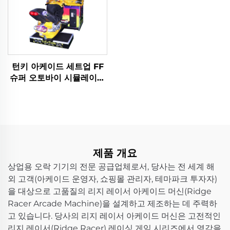
턴키 아케이드 세트업 FF
슈퍼 오토바이 시뮬레이터
레이싱 게임 콘솔 테마파크
실내 놀이공원
제품 개요
상업용 오락 기기의 전문 공급업체로서, 당사는 전 세계 해
외 고객(아케이드 운영자, 쇼핑몰 관리자, 테마파크 투자자)
을 대상으로 고품질의 리지 레이서 아케이드 머신(Ridge
Racer Arcade Machine)을 설계하고 제조하는 데 주력하
고 있습니다. 당사의 리지 레이서 아케이드 머신은 고전적인
리지 레이서(Ridge Racer) 레이싱 게임 시리즈에서 영감을