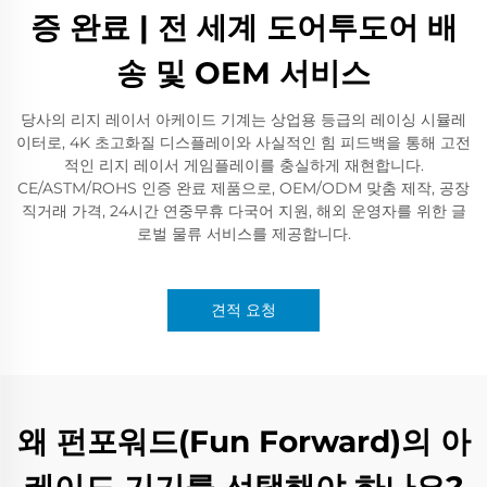
증 완료 | 전 세계 도어투도어 배
송 및 OEM 서비스
당사의 리지 레이서 아케이드 기계는 상업용 등급의 레이싱 시뮬레
이터로, 4K 초고화질 디스플레이와 사실적인 힘 피드백을 통해 고전
적인 리지 레이서 게임플레이를 충실하게 재현합니다.
CE/ASTM/ROHS 인증 완료 제품으로, OEM/ODM 맞춤 제작, 공장
직거래 가격, 24시간 연중무휴 다국어 지원, 해외 운영자를 위한 글
로벌 물류 서비스를 제공합니다.
견적 요청
왜 펀포워드(Fun Forward)의 아
케이드 기기를 선택해야 하나요?