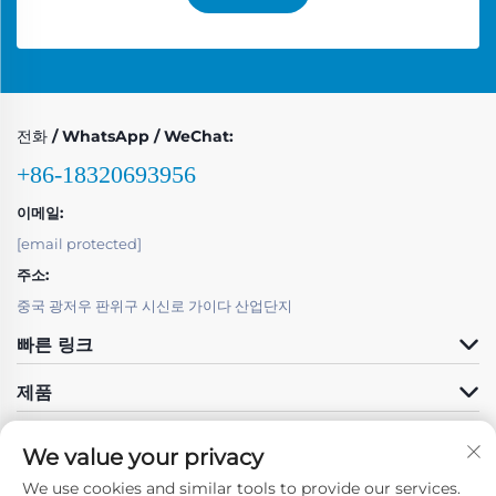
전화 / WhatsApp / WeChat:
+86-18320693956
이메일:
[email protected]
주소:
중국 광저우 판위구 시신로 가이다 산업단지
빠른 링크
제품
We value your privacy
We use cookies and similar tools to provide our services.