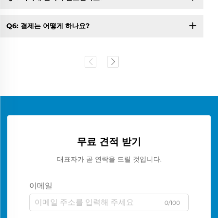
Q6: 결제는 어떻게 하나요?
무료 견적 받기
대표자가 곧 연락을 드릴 것입니다.
이메일
0/100