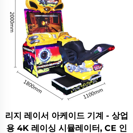
리지 레이서 아케이드 기계 - 상업
용 4K 레이싱 시뮬레이터, CE 인