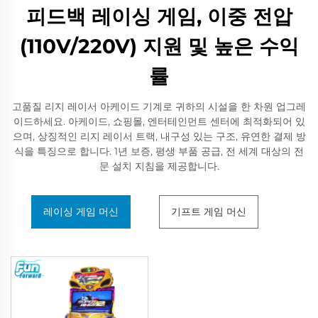
피드백 레이싱 게임, 이중 전압
(110V/220V) 지원 및 높은 수익
률
고품질 리지 레이서 아케이드 기계로 귀하의 시설을 한 차원 업그레
이드하세요. 아케이드, 쇼핑몰, 엔터테인먼트 센터에 최적화되어 있
으며, 상징적인 리지 레이서 트랙, 내구성 있는 구조, 유연한 결제 방
식을 특징으로 합니다. 1년 보증, 평생 부품 공급, 전 세계 대상의 전
문 설치 지침을 제공합니다.
레이싱 게임 머신
기프트 게임 머신