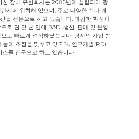
이션 장비 유한회사는 2008년에 설립되어 광
단지에 위치해 있으며, 주로 다양한 전자 게
 생산을 전문으로 하고 있습니다. 과감한 혁신과
로 단 몇 년 만에 R&D, 생산, 판매 및 운영
으로 빠르게 성장하였습니다. 당사의 사업 범
품에 초점을 맞추고 있으며, 연구개발(RD),
비스를 전문으로 하고 있습니다.