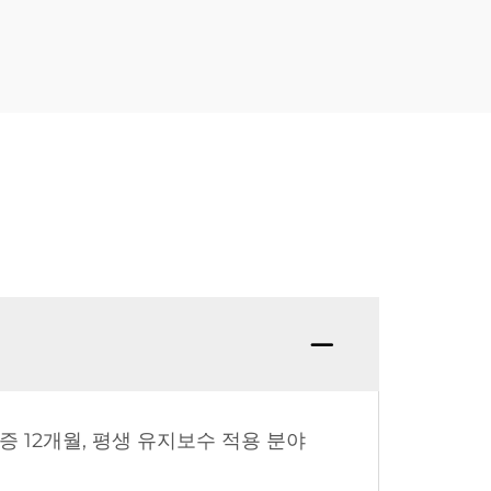
Q12:
보증 12개월, 평생 유지보수 적용 분야