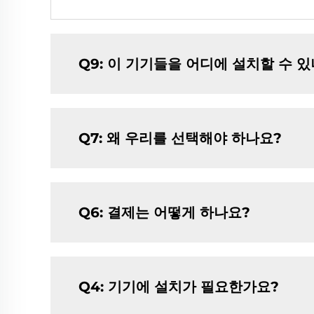
Q9: 이 기기들을 어디에 설치할 수 
Q7: 왜 우리를 선택해야 하나요?
Q6: 결제는 어떻게 하나요?
Q4: 기기에 설치가 필요한가요?