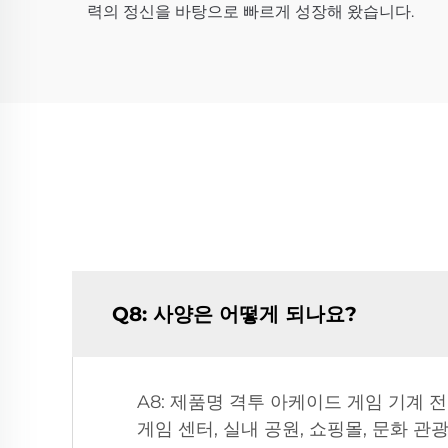
력의 정신을 바탕으로 빠르게 성장해 왔습니다.
Q8: 사양은 어떻게 되나요?
A8: 제품명 격투 아케이드 게임 기계 전력
게임 센터, 실내 공원, 쇼핑몰, 문화 