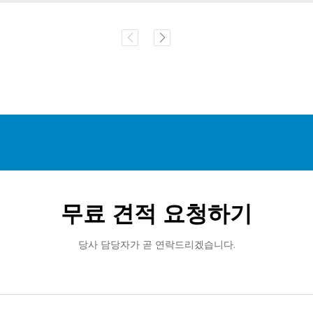
무료 견적 요청하기
당사 담당자가 곧 연락드리겠습니다.