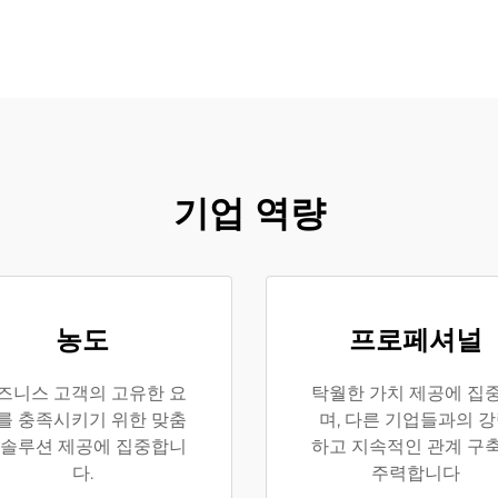
기업 역량
농도
프로페셔널
즈니스 고객의 고유한 요
탁월한 가치 제공에 집
를 충족시키기 위한 맞춤
며, 다른 기업들과의 
 솔루션 제공에 집중합니
하고 지속적인 관계 구
다.
주력합니다