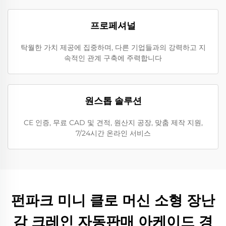
프로페셔널
탁월한 가치 제공에 집중하며, 다른 기업들과의 강력하고 지
속적인 관계 구축에 주력합니다
원스톱 솔루션
CE 인증, 무료 CAD 및 견적, 원산지 공장, 맞춤 제작 지원,
7/24시간 온라인 서비스
펀파크 미니 클로 머신 소형 장난
감 크레인 자동판매 아케이드 경