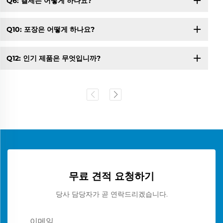
Q6: 결제는 어떻게 하나요?
Q10: 포장은 어떻게 하나요?
Q12: 인기 제품은 무엇입니까?
무료 견적 요청하기
당사 담당자가 곧 연락드리겠습니다.
이메일