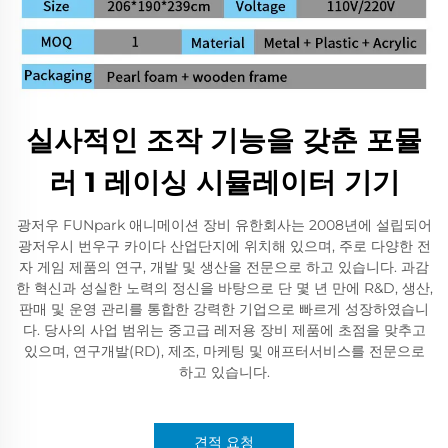
실사적인 조작 기능을 갖춘 포뮬
러 1 레이싱 시뮬레이터 기기
광저우 FUNpark 애니메이션 장비 유한회사는 2008년에 설립되어
광저우시 번우구 카이다 산업단지에 위치해 있으며, 주로 다양한 전
자 게임 제품의 연구, 개발 및 생산을 전문으로 하고 있습니다. 과감
한 혁신과 성실한 노력의 정신을 바탕으로 단 몇 년 만에 R&D, 생산,
판매 및 운영 관리를 통합한 강력한 기업으로 빠르게 성장하였습니
다. 당사의 사업 범위는 중고급 레저용 장비 제품에 초점을 맞추고
있으며, 연구개발(RD), 제조, 마케팅 및 애프터서비스를 전문으로
하고 있습니다.
견적 요청