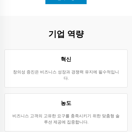
기업 역량
혁신
창의성 증진은 비즈니스 성장과 경쟁력 유지에 필수적입니
다.
농도
비즈니스 고객의 고유한 요구를 충족시키기 위한 맞춤형 솔
루션 제공에 집중합니다.