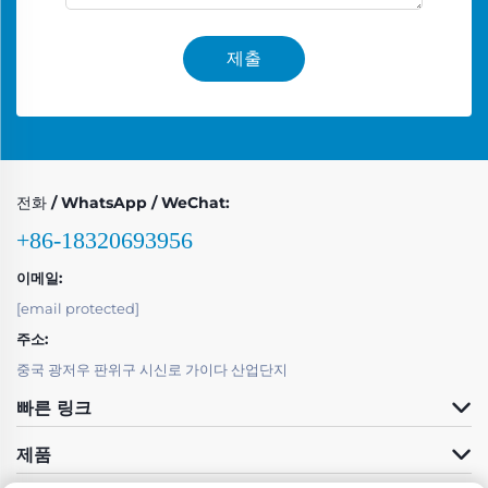
제출
전화 / WhatsApp / WeChat:
+86-18320693956
이메일:
[email protected]
주소:
중국 광저우 판위구 시신로 가이다 산업단지
빠른 링크
제품