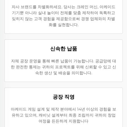
자사 브랜드를 차별화하세요. 당사는 크레인 머신, 아케이드
기기뿐 아니라 실내 놀이터 전체를 맞춤 제작하여 독특하고
잊히지 않는 고객 경험을 제공함으로써 경쟁 업체와의 차별
화를 실현합니다.
신속한 납품
자체 공장 운영을 통해 빠른 납품이 가능합니다. 공급망에 대
한 완전한 통제는 귀하의 프로젝트를 위해 신뢰할 수 있고 신
속한 생산 및 배송을 의미합니다.
공장 직영
아케이드 게임 설계 및 제작 분야에서 14년 이상의 경험을 보
유하고 있으며, 캐비닛 설계부터 최종 조립까지 귀하의 창업
여정을 든든하게 지원합니다