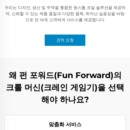
우리는 디자인, 생산 및 무역을 통합한 원스톱 조달 솔루션을 제공하
며, 신뢰할 수 있는 제품 품질과 다양한 품목, 뛰어난 실용성을 바탕
으로 전 세계 고객에게 서비스를 제공합니다.
견적 요청
왜 펀 포워드(Fun Forward)의
크롤 머신(크레인 게임기)을 선택
해야 하나요?
맞춤화 서비스