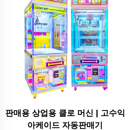
판매용 상업용 클로 머신 | 고수익
아케이드 자동판매기