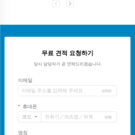
무료 견적 요청하기
당사 담당자가 곧 연락드리겠습니다.
이메일
0/100
휴대폰
코드
0/16
명칭