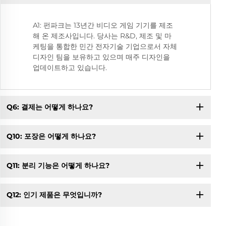
A1: 펀파크는 13년간 비디오 게임 기기를 제조
해 온 제조사입니다. 당사는 R&D, 제조 및 마
케팅을 통합한 민간 전자기술 기업으로서 자체
디자인 팀을 보유하고 있으며 매주 디자인을
업데이트하고 있습니다.
Q6: 결제는 어떻게 하나요?
Q10: 포장은 어떻게 하나요?
Q11: 분리 기능은 어떻게 하나요?
Q12: 인기 제품은 무엇입니까?