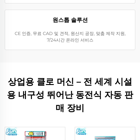
원스톱 솔루션
CE 인증, 무료 CAD 및 견적, 원산지 공장, 맞춤 제작 지원,
7/24시간 온라인 서비스
상업용 클로 머신 – 전 세계 시설
용 내구성 뛰어난 동전식 자동 판
매 장비