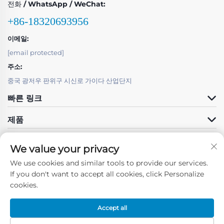
전화 / WhatsApp / WeChat:
+86-18320693956
이메일:
[email protected]
주소:
중국 광저우 판위구 시신로 가이다 산업단지
빠른 링크
제품
We value your privacy
We use cookies and similar tools to provide our services.
If you don't want to accept all cookies, click Personalize
팔로우하기
cookies.
Accept all
저작권 © 광저우 펀 포워드 테크놀로지 유한회사 -
개인정보 처리방침