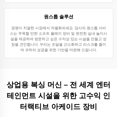
원스톱 솔루션
경쟁이 치열한 시장에서 차별화되세요. 당사의 원스톱 서비
스는 주목할 만한 소프트 플레이 장비 및 완전한 실내 놀이시
설을 제공하여 방문하고 싶은 수익성 있는 시설을 만들고 성
장을 견인합니다. 우리는 조달을 간소화하고 리스크를 줄이
며 귀하의 성공을 위한 기반을 마련해 드립니다.
상업용 복싱 머신 – 전 세계 엔터
테인먼트 시설을 위한 고수익 인
터랙티브 아케이드 장비