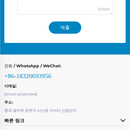
0/1000
제출
전화 / WhatsApp / WeChat:
+86-18320693956
이메일:
[email protected]
주소:
중국 광저우 판위구 시신로 가이다 산업단지
빠른 링크