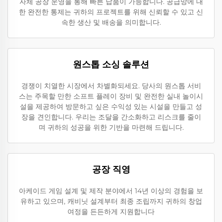
자체 공장 운영을 통해 빠른 납품이 가능합니다. 공급망에 대
한 완전한 통제는 귀하의 프로젝트를 위해 신뢰할 수 있고 신
속한 생산 및 배송을 의미합니다.
원스톱 소싱 솔루션
경쟁이 치열한 시장에서 차별화되세요. 당사의 원스톱 서비
스는 주목할 만한 소프트 플레이 장비 및 완전한 실내 놀이시
설을 제공하여 방문하고 싶은 수익성 있는 시설을 만들고 성
장을 견인합니다. 우리는 조달을 간소화하고 리스크를 줄이
며 귀하의 성공을 위한 기반을 마련해 드립니다.
공장 직영
아케이드 게임 설계 및 제작 분야에서 14년 이상의 경험을 보
유하고 있으며, 캐비닛 설계부터 최종 조립까지 귀하의 창업
여정을 든든하게 지원합니다