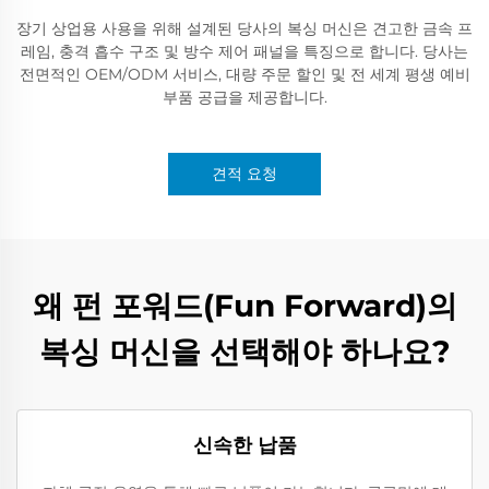
장기 상업용 사용을 위해 설계된 당사의 복싱 머신은 견고한 금속 프
레임, 충격 흡수 구조 및 방수 제어 패널을 특징으로 합니다. 당사는
전면적인 OEM/ODM 서비스, 대량 주문 할인 및 전 세계 평생 예비
부품 공급을 제공합니다.
견적 요청
왜 펀 포워드(Fun Forward)의
복싱 머신을 선택해야 하나요?
신속한 납품