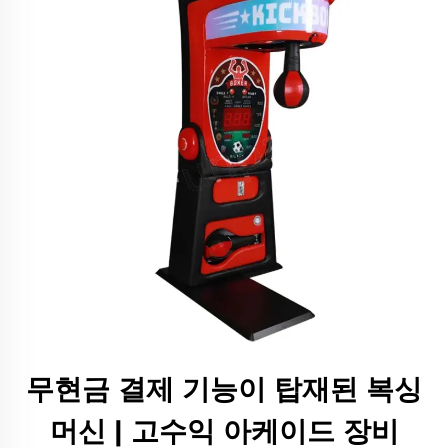
무현금 결제 기능이 탑재된 복싱
머신 | 고수익 아케이드 장비