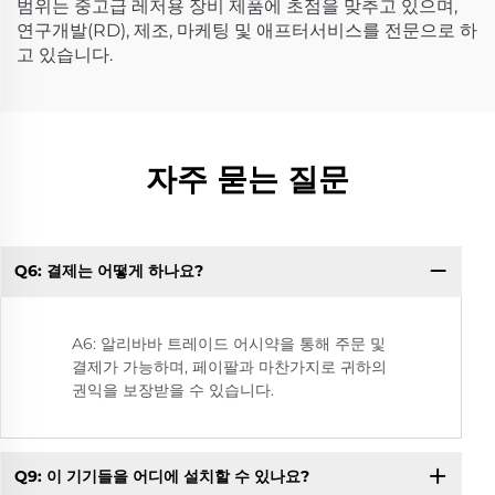
범위는 중고급 레저용 장비 제품에 초점을 맞추고 있으며,
연구개발(RD), 제조, 마케팅 및 애프터서비스를 전문으로 하
고 있습니다.
자주 묻는 질문
Q6: 결제는 어떻게 하나요?
Q
A6: 알리바바 트레이드 어시약을 통해 주문 및
결제가 가능하며, 페이팔과 마찬가지로 귀하의
권익을 보장받을 수 있습니다.
Q9: 이 기기들을 어디에 설치할 수 있나요?