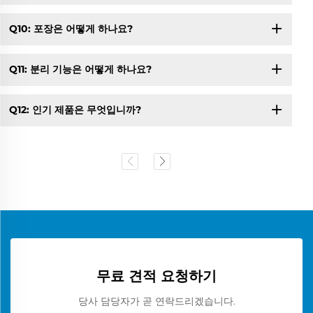
Q10: 포장은 어떻게 하나요?
Q11: 분리 기능은 어떻게 하나요?
Q12: 인기 제품은 무엇입니까?
무료 견적 요청하기
당사 담당자가 곧 연락드리겠습니다.