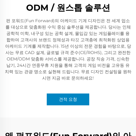
ODM / 원스톱 솔루션
펀 포워드(Fun Forward)의 아케이드 기계 디자인은 전 세계 업소
를 대상으로 맞춤화된 수익 중심 솔루션을 제공합니다. 당사는 인체
공학적 미학, 내구성 있는 공학 설계, 몰입감 있는 게임플레이를 융
합하여 고객사의 브랜드 정체성과 타깃 고객층에 최적화된 상업용
아케이드 기계를 제작합니다. 15년 이상의 전문 경험을 바탕으로, 당
사는 무료 CAD 설계, 글로벌 규격 준수(CE/ROHS), 그리고 완전한
OEM/ODM 맞춤화 서비스를 제공합니다. 공장 직송 가격, 신속한
납기, 24시간 연중무휴 지원을 통해 고객의 게임 비전을 고유동 유
치력 있는 관광 명소로 실현해 드립니다. 무료 디자인 컨설팅을 원하
시면 지금 바로 문의하세요!
견적 요청
왜 펀포워드(Fun Forward)의 아