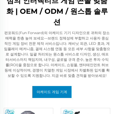
심의 인터랙티브 게임 콘솔 맞춤
화 | OEM / ODM / 원스톱 솔루
션
펀포워드(Fun Forward)의 아케이드 기기 디자인으로 귀하의 장소
매력을 한층 높여 보세요—브랜드 정체성에 부합하고 사용자 중심
적인 게임 장비 전문 제작 서비스입니다. 캐비닛 외관, LED 효과, 게
임플레이 메커니즘, 결제 시스템 연동 등 모든 세부 사항을 맞춤형으
로 설계합니다. 일괄 처리되는 원스톱 서비스로 디자인, 생산, 애프
터서비스까지 책임지며, 내구성, 글로벌 규격 준수, 높은 투자 수익
률(ROI)을 중점으로 합니다. 아케이드, 쇼핑몰, 엔터테인먼트 허브
등에 이상적이며, 경쟁이 치열한 게임 시장에서 차별화된 입지를 확
보할 수 있도록 지원합니다. 지금 바로 맞춤 견적을 받아보세요!
아케이드 게임 기계