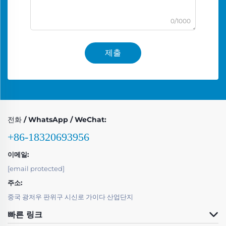
0/1000
제출
전화 / WhatsApp / WeChat:
+86-18320693956
이메일:
[email protected]
주소:
중국 광저우 판위구 시신로 가이다 산업단지
빠른 링크