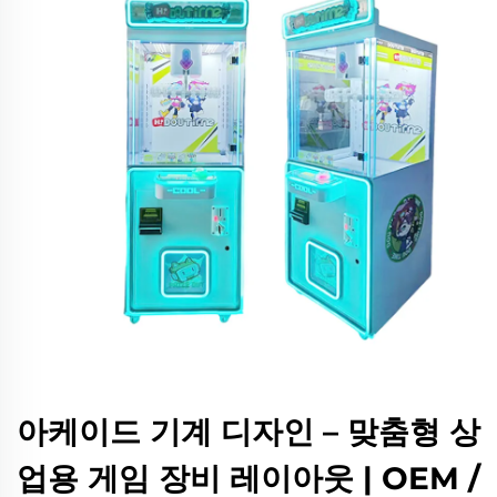
아케이드 기계 디자인 – 맞춤형 상
업용 게임 장비 레이아웃 | OEM /