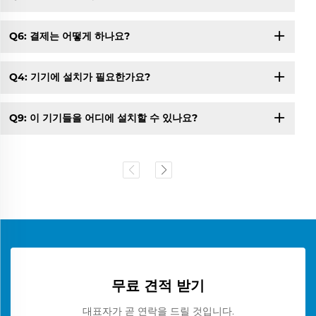
Q6: 결제는 어떻게 하나요?
Q4: 기기에 설치가 필요한가요?
Q9: 이 기기들을 어디에 설치할 수 있나요?
무료 견적 받기
대표자가 곧 연락을 드릴 것입니다.