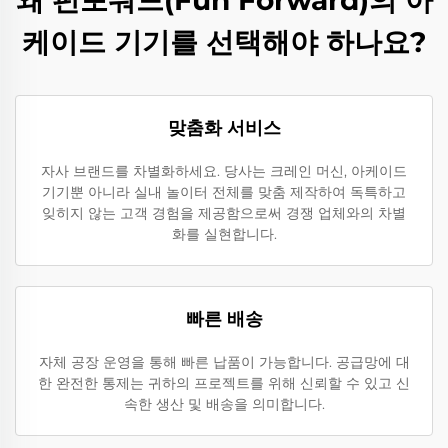
케이드 기기를 선택해야 하나요?
맞춤화 서비스
자사 브랜드를 차별화하세요. 당사는 크레인 머신, 아케이드
기기뿐 아니라 실내 놀이터 전체를 맞춤 제작하여 독특하고
잊히지 않는 고객 경험을 제공함으로써 경쟁 업체와의 차별
화를 실현합니다.
빠른 배송
자체 공장 운영을 통해 빠른 납품이 가능합니다. 공급망에 대
한 완전한 통제는 귀하의 프로젝트를 위해 신뢰할 수 있고 신
속한 생산 및 배송을 의미합니다.