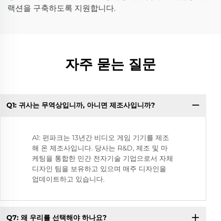
랙션을 구축하도록 지원합니다.
자주 묻는 질문
Q1: 귀사는 무역상입니까, 아니면 제조사입니까?
Q
A1: 펀파크는 13년간 비디오 게임 기기를 제조
해 온 제조사입니다. 당사는 R&D, 제조 및 마
케팅을 통합한 민간 전자기술 기업으로서 자체
디자인 팀을 보유하고 있으며 매주 디자인을
업데이트하고 있습니다.
Q7: 왜 우리를 선택해야 하나요?