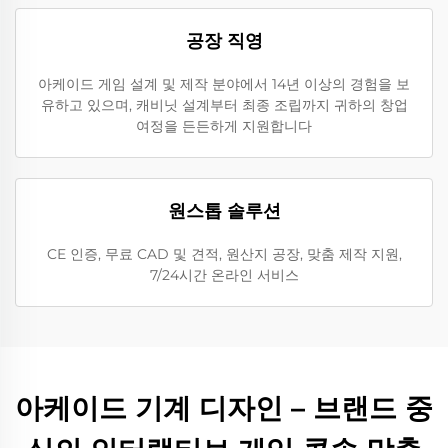
공장 직영
아케이드 게임 설계 및 제작 분야에서 14년 이상의 경험을 보
유하고 있으며, 캐비닛 설계부터 최종 조립까지 귀하의 창업
여정을 든든하게 지원합니다
원스톱 솔루션
CE 인증, 무료 CAD 및 견적, 원산지 공장, 맞춤 제작 지원,
7/24시간 온라인 서비스
아케이드 기계 디자인 – 브랜드 중