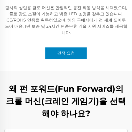
당사의 상업용 클로 머신은 안정적인 동전 작동 방식을 채택했으며,
클로 강도 조절이 가능하고 밝은 LED 조명을 갖추고 있습니다.
CE/ROHS 인증을 획득하였으며, 해외 구매자에게 전 세계 도어투
도어 배송, 1년 보증 및 24시간 연중무휴 기술 지원 서비스를 제공합
니다.
견적 요청
왜 펀 포워드(Fun Forward)의
크롤 머신(크레인 게임기)을 선택
해야 하나요?