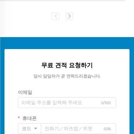
무료 견적 요청하기
당사 담당자가 곧 연락드리겠습니다.
이메일
0/100
휴대폰
코드
0/16