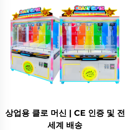
상업용 클로 머신 | CE 인증 및 전
세계 배송