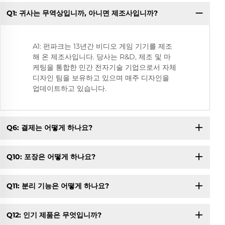
Q1: 귀사는 무역상입니까, 아니면 제조사입니까?
Q
A1: 펀파크는 13년간 비디오 게임 기기를 제조
해 온 제조사입니다. 당사는 R&D, 제조 및 마
케팅을 통합한 민간 전자기술 기업으로서 자체
디자인 팀을 보유하고 있으며 매주 디자인을
업데이트하고 있습니다.
Q6: 결제는 어떻게 하나요?
Q10: 포장은 어떻게 하나요?
Q11: 분리 기능은 어떻게 하나요?
Q12: 인기 제품은 무엇입니까?