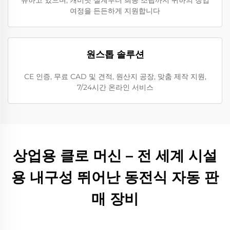
여정을 든든하게 지원합니다
원스톱 솔루션
CE 인증, 무료 CAD 및 견적, 원산지 공장, 맞춤 제작 지원,
7/24시간 온라인 서비스
상업용 클로 머신 – 전 세계 시설
용 내구성 뛰어난 동전식 자동 판
매 장비