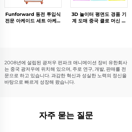
Funforward 동전 투입식
3D 놀이터 평면도 경품 기
전문 아케이드 세트 아케이
계 도매 중국 클로 머신 공
드 클로 머신 오락 게임 기
장 직판 유럽용 CE 규격 경
계 전문 아케이드 제조업체
품 기계
2008년에 설립된 광저우 펀파크 애니메이션 장비 유한회사
는 중국 광저우에 위치해 있으며, 주로 연구, 개발, 판매를 전
문으로 하고 있습니다. 과감한 혁신과 성실한 노력의 정신을
바탕으로 빠르게 성장해 왔습니다.
자주 묻는 질문