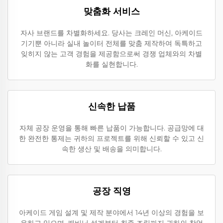
맞춤화 서비스
자사 브랜드를 차별화하세요. 당사는 크레인 머신, 아케이드
기기뿐 아니라 실내 놀이터 전체를 맞춤 제작하여 독특하고
잊히지 않는 고객 경험을 제공함으로써 경쟁 업체와의 차별
화를 실현합니다.
신속한 납품
자체 공장 운영을 통해 빠른 납품이 가능합니다. 공급망에 대
한 완전한 통제는 귀하의 프로젝트를 위해 신뢰할 수 있고 신
속한 생산 및 배송을 의미합니다.
공장 직영
아케이드 게임 설계 및 제작 분야에서 14년 이상의 경험을 보
유하고 있으며, 캐비닛 설계부터 최종 조립까지 귀하의 창업