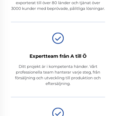
exporterat till över 80 länder och tjänat över
3000 kunder med beprövade, pålitliga lösningar.
Expertteam från A till Ö
Ditt projekt är i kompetenta händer. Vårt
professionella team hanterar varje steg, från
försäljning och utveckling till produktion och
eftersäljning.