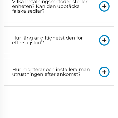
Vilka betalningsmetoder stöder
enheten? Kan den upptäcka
falska sedlar?
Hur lång är giltighetstiden för
eftersäljstöd?
Hur monterar och installera man
utrustningen efter ankomst?