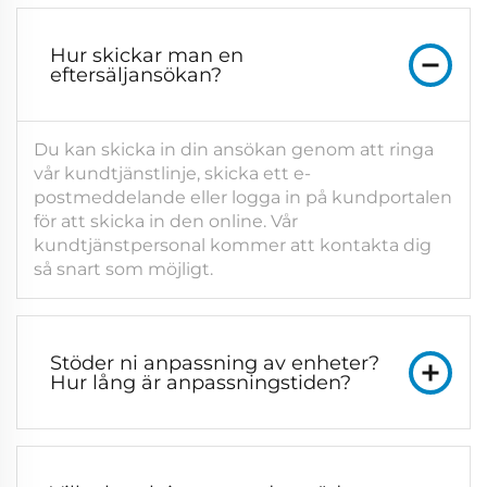
Hur skickar man en
eftersäljansökan?
Du kan skicka in din ansökan genom att ringa
vår kundtjänstlinje, skicka ett e-
postmeddelande eller logga in på kundportalen
för att skicka in den online. Vår
kundtjänstpersonal kommer att kontakta dig
så snart som möjligt.
Stöder ni anpassning av enheter?
Hur lång är anpassningstiden?