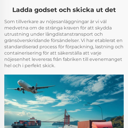
Ladda godset och skicka ut det
Som tillverkare av nöjesanläggningar är vi väl
medvetna om de stränga kraven för att skydda
utrustning under långdistanstransport och
gränsöverskridande försändelser. Vi har etablerat en
standardiserad process för förpackning, lastning och
containerisering för att säkerställa att varje
nöjesenhet levereras från fabriken till evenemanget
hel och i perfekt skick.