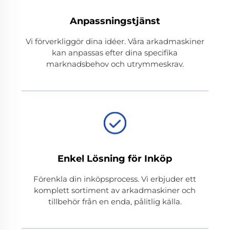
Anpassningstjänst
Vi förverkliggör dina idéer. Våra arkadmaskiner
kan anpassas efter dina specifika
marknadsbehov och utrymmeskrav.
Enkel Lösning för Inköp
Förenkla din inköpsprocess. Vi erbjuder ett
komplett sortiment av arkadmaskiner och
tillbehör från en enda, pålitlig källa.