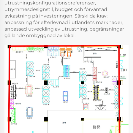
utrustningskonfigurationspreferenser,
utrymmesdesignstil, budget och förväntad
avkastning på investeringen; Särskilda krav:
anpassning för efterlevnad i utlandets marknader,
anpassad utveckling av utrustning, begränsningar
gällande ombyggnad av lokal.