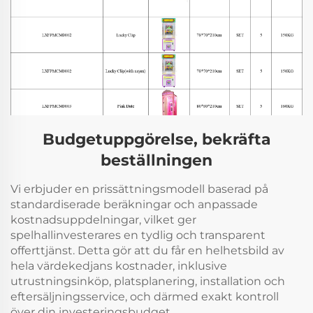
Budgetuppgörelse, bekräfta
beställningen
Vi erbjuder en prissättningsmodell baserad på
standardiserade beräkningar och anpassade
kostnadsuppdelningar, vilket ger
spelhallinvesterares en tydlig och transparent
offerttjänst. Detta gör att du får en helhetsbild av
hela värdekedjans kostnader, inklusive
utrustningsinköp, platsplanering, installation och
eftersäljningsservice, och därmed exakt kontroll
över din investeringsbudget.