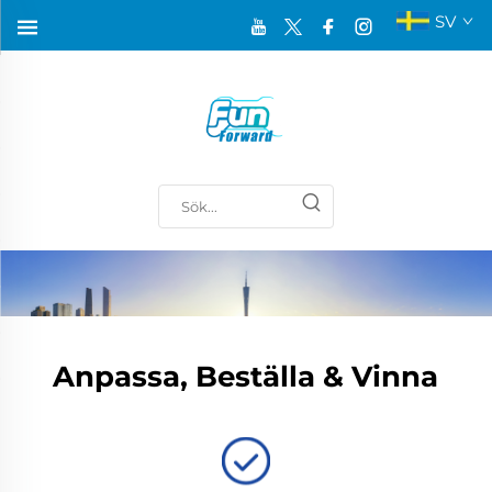
SV
Anpassa, Beställa & Vinna