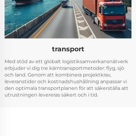
transport
Med stöd av ett globalt logistiksamverkansnätverk
erbjuder vi dig tre kärntransportmetoder: flyg, sjö
och land. Genom att kombinera projektkrav,
leveranstider och kostnadshushållning anpassar vi
den optimala transportplanen för att säkerställa att
utrustningen levereras säkert och i tid.