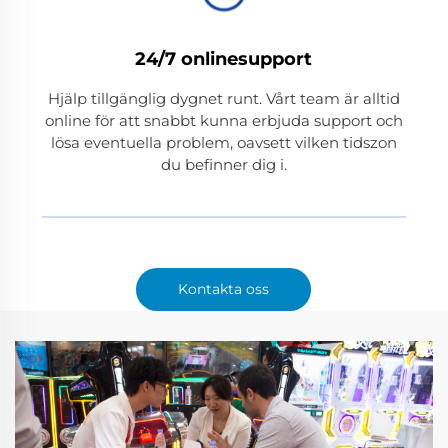
24/7 onlinesupport
Hjälp tillgänglig dygnet runt. Vårt team är alltid
online för att snabbt kunna erbjuda support och
lösa eventuella problem, oavsett vilken tidszon
du befinner dig i.
Kontakta oss