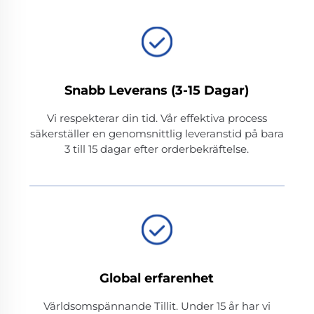
Snabb Leverans (3-15 Dagar)
Vi respekterar din tid. Vår effektiva process
säkerställer en genomsnittlig leveranstid på bara
3 till 15 dagar efter orderbekräftelse.
Global erfarenhet
Världsomspännande Tillit. Under 15 år har vi