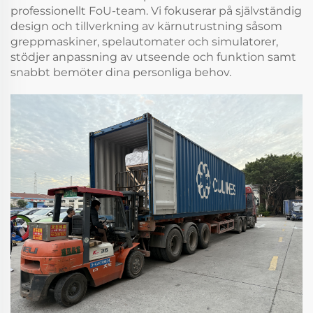
professionellt FoU-team. Vi fokuserar på självständig
design och tillverkning av kärnutrustning såsom
greppmaskiner, spelautomater och simulatorer,
stödjer anpassning av utseende och funktion samt
snabbt bemöter dina personliga behov.