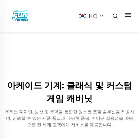
KO
아케이드 기계: 클래식 및 커스텀
게임 캐비닛
우리는 디자인, 생산 및 무역을 통합한 원스톱 조달 솔루션을 제공하
며, 신뢰할 수 있는 제품 품질과 다양한 품목, 뛰어난 실용성을 바탕
으로 전 세계 고객에게 서비스를 제공합니다.