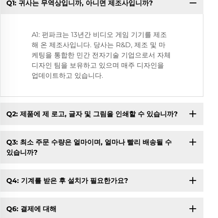
Q1: 귀사는 무역상입니까, 아니면 제조사입니까?
Q
A1: 펀파크는 13년간 비디오 게임 기기를 제조
해 온 제조사입니다. 당사는 R&D, 제조 및 마
케팅을 통합한 민간 전자기술 기업으로서 자체
디자인 팀을 보유하고 있으며 매주 디자인을
업데이트하고 있습니다.
Q2: 제품에 제 로고, 글자 및 그림을 인쇄할 수 있습니까?
Q3: 최소 주문 수량은 얼마이며, 얼마나 빨리 배송될 수
있습니까?
Q4: 기계를 받은 후 설치가 필요한가요?
Q6: 결제에 대해