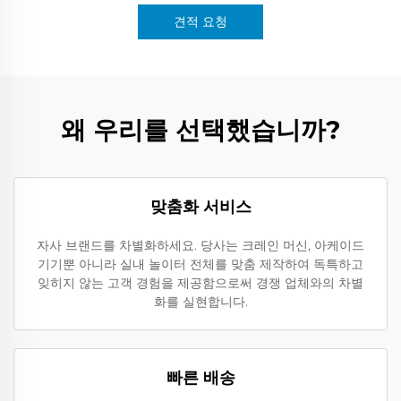
견적 요청
왜 우리를 선택했습니까?
맞춤화 서비스
자사 브랜드를 차별화하세요. 당사는 크레인 머신, 아케이드
기기뿐 아니라 실내 놀이터 전체를 맞춤 제작하여 독특하고
잊히지 않는 고객 경험을 제공함으로써 경쟁 업체와의 차별
화를 실현합니다.
빠른 배송