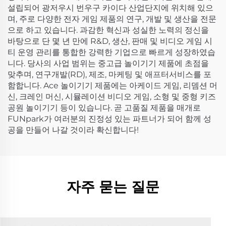
설립되어 광저우시 번우구 카이다 산업단지에 위치해 있으
며, 주로 다양한 전자 게임 제품의 연구, 개발 및 생산을 전문
으로 하고 있습니다. 과감한 혁신과 성실한 노력의 정신을
바탕으로 단 몇 년 만에 R&D, 생산, 판매 및 비디오 게임 시
티 운영 관리를 통합한 강력한 기업으로 빠르게 성장하였습
니다. 당사의 사업 범위는 중고급 놀이기기 제품에 초점을
맞추며, 연구개발(RD), 제조, 마케팅 및 애프터서비스를 포
함합니다. Ace 놀이기기 제품에는 아케이드 게임, 리뎀션 머
신, 크레인 머신, 시뮬레이션 비디오 게임, 소형 및 중형 키즈
공원 놀이기기 등이 있습니다. 곧 고품질 제품을 매개로
FUNpark가 여러분의 진정성 있는 파트너가 되어 함께 성
공을 만들어 나갈 것이라 확신합니다!
자주 묻는 질문