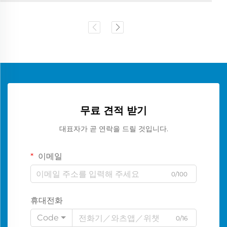
무료 견적 받기
대표자가 곧 연락을 드릴 것입니다.
이메일
0/100
휴대전화
Code
0/16