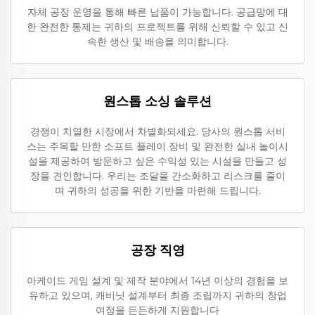
자체 공장 운영을 통해 빠른 납품이 가능합니다. 공급망에 대
한 완전한 통제는 귀하의 프로젝트를 위해 신뢰할 수 있고 신
속한 생산 및 배송을 의미합니다.
원스톱 소싱 솔루션
경쟁이 치열한 시장에서 차별화되세요. 당사의 원스톱 서비
스는 주목할 만한 소프트 플레이 장비 및 완전한 실내 놀이시
설을 제공하여 방문하고 싶은 수익성 있는 시설을 만들고 성
장을 견인합니다. 우리는 조달을 간소화하고 리스크를 줄이
며 귀하의 성공을 위한 기반을 마련해 드립니다.
공장 직영
아케이드 게임 설계 및 제작 분야에서 14년 이상의 경험을 보
유하고 있으며, 캐비닛 설계부터 최종 조립까지 귀하의 창업
여정을 든든하게 지원합니다