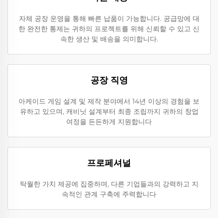
자체 공장 운영을 통해 빠른 납품이 가능합니다. 공급망에 대
한 완전한 통제는 귀하의 프로젝트를 위해 신뢰할 수 있고 신
속한 생산 및 배송을 의미합니다.
공장 직영
아케이드 게임 설계 및 제작 분야에서 14년 이상의 경험을 보
유하고 있으며, 캐비닛 설계부터 최종 조립까지 귀하의 창업
여정을 든든하게 지원합니다
프로페셔널
탁월한 가치 제공에 집중하며, 다른 기업들과의 강력하고 지
속적인 관계 구축에 주력합니다