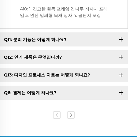
A10: 1. 견고한 원목 프레임 2. 나무 지지대 프레
임 3. 완전 밀폐형 목재 상자 4. 골판지 포장
Q11: 분리 기능은 어떻게 하나요?
Q12: 인기 제품은 무엇입니까?
Q13: 디자인 프로세스 차트는 어떻게 되나요?
Q6: 결제는 어떻게 하나요?