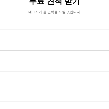
무료 견적 받기
대표자가 곧 연락을 드릴 것입니다.