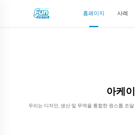
홈페이지
사례
아케이
우리는 디자인, 생산 및 무역을 통합한 원스톱 조달