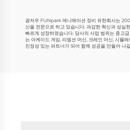
광저우 FUNpark 애니메이션 장비 유한회사는 20
산을 전문으로 하고 있습니다. 과감한 혁신과 성실한 
빠르게 성장하였습니다. 당사의 사업 범위는 중고급 
는 아케이드 게임, 리뎀션 머신, 크레인 머신, 시뮬레
진정성 있는 파트너가 되어 함께 성공을 만들어 나