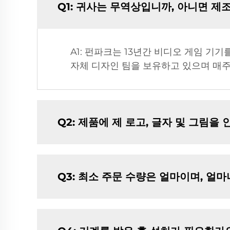
Q1: 귀사는 무역상입니까, 아니면 제
A1: 펀파크는 13년간 비디오 게임 기
자체 디자인 팀을 보유하고 있으며 매
Q2: 제품에 제 로고, 글자 및 그림을
Q3: 최소 주문 수량은 얼마이며, 얼