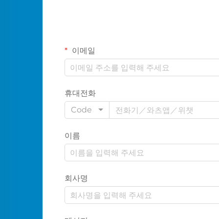
이메일
휴대전화
Code
이름
회사명