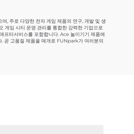
, 주로 다양한 전자 게임 제품의 연구, 개발 및 생
비디오 게임 시티 운영 관리를 통합한 강력한 기업으로
및 애프터서비스를 포함합니다. Ace 놀이기기 제품에
. 곧 고품질 제품을 매개로 FUNpark가 여러분의