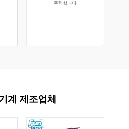
주력합니다
 기계 제조업체