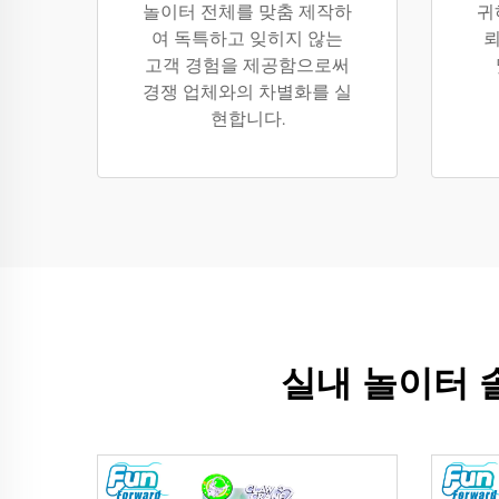
놀이터 전체를 맞춤 제작하
귀
여 독특하고 잊히지 않는
뢰
고객 경험을 제공함으로써
경쟁 업체와의 차별화를 실
현합니다.
실내 놀이터 