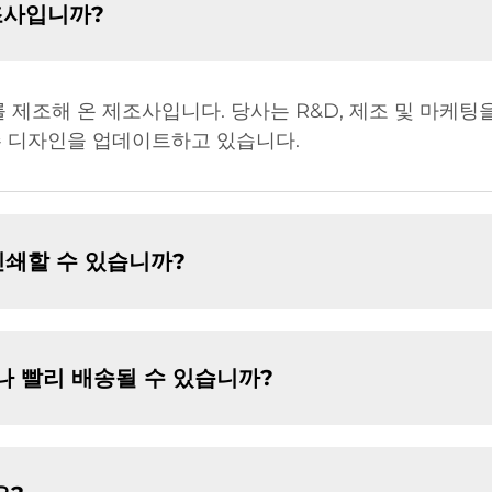
조사입니까?
기를 제조해 온 제조사입니다. 당사는 R&D, 제조 및 마
주 디자인을 업데이트하고 있습니다.
 인쇄할 수 있습니까?
마나 빨리 배송될 수 있습니까?