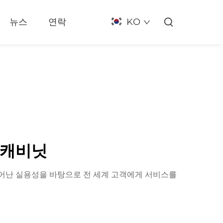
뉴스
연락
KO
 캐비닛
 뛰어난 실용성을 바탕으로 전 세계 고객에게 서비스를