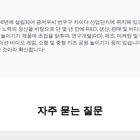
08년에 설립되어 광저우시 번우구 카이다 산업단지에 위치해 있으며
노력의 정신을 바탕으로 단 몇 년 만에 R&D, 생산, 판매 및 
놀이기기 제품에 초점을 맞추며, 연구개발(RD), 제조, 마케팅 
이션 비디오 게임, 소형 및 중형 키즈 공원 놀이기기 등이 있습니다
갈 것이라 확신합니다!
자주 묻는 질문