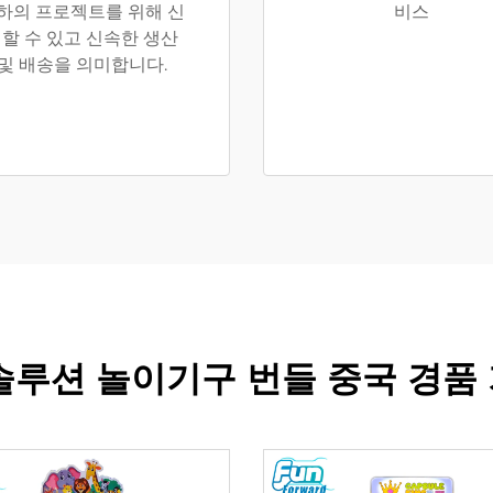
하의 프로젝트를 위해 신
비스
할 수 있고 신속한 생산
및 배송을 의미합니다.
솔루션 놀이기구 번들 중국 경품