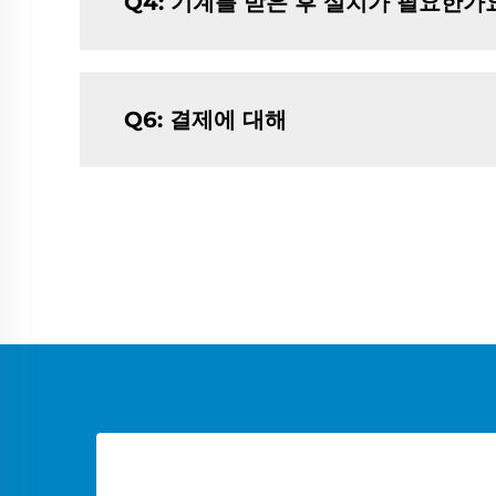
Q4: 기계를 받은 후 설치가 필요한가
Q6: 결제에 대해