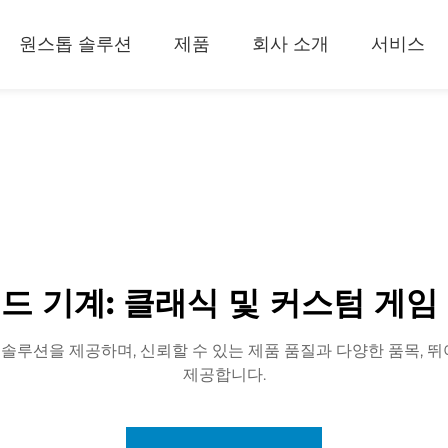
원스톱 솔루션
제품
회사 소개
서비스
드 기계: 클래식 및 커스텀 게임
 솔루션을 제공하며, 신뢰할 수 있는 제품 품질과 다양한 품목,
제공합니다.