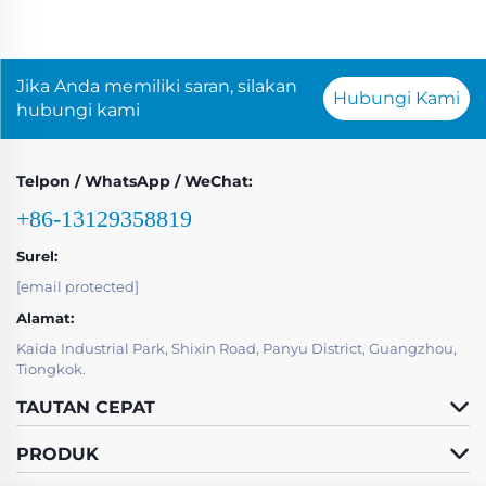
Jika Anda memiliki saran, silakan
Hubungi Kami
hubungi kami
Telpon / WhatsApp / WeChat:
+86-13129358819
Surel:
[email protected]
Alamat:
Kaida Industrial Park, Shixin Road, Panyu District, Guangzhou,
Tiongkok.
TAUTAN CEPAT
PRODUK