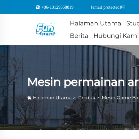
+86-13129358819
[email protected]
Halaman Utama
Stu
Berita
Hubungi Kami
Mesin permainan a
Halaman Utama
>
Produk
>
Mesin Game Ba