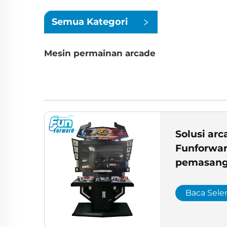
Semua Kategori
Mesin permainan arcade
Solusi ar
Funforwar
pemasang
bermain E
bermain 
Baca Sel