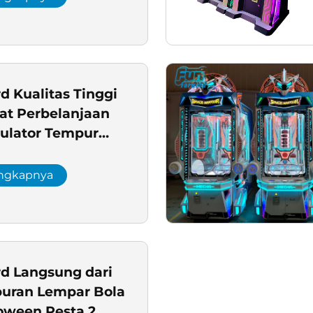
aan
d Kualitas Tinggi
sat Perbelanjaan
ulator Tempur
ghter Permainan
mulasi
engkapnya
gan
d Langsung dari
buran Lempar Bola
loween Pesta 2