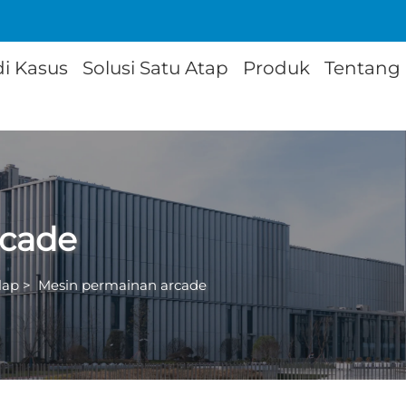
di Kasus
Solusi Satu Atap
Produk
Tentang
rcade
lap
>
Mesin permainan arcade