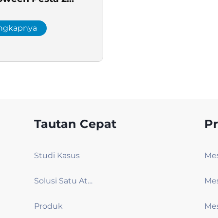
n Tebusan
i dengan Koin
engkapnya
at Permainan
Tautan Cepat
P
Studi Kasus
Solusi Satu Atap
Produk
Mes