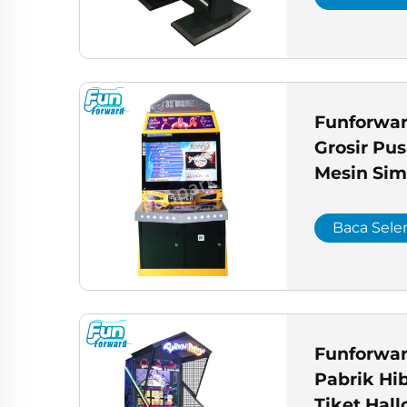
Perbelanj
Funforwar
Grosir Pu
Mesin Sim
Street Fi
Arcade Si
Baca Sel
Pertarun
Funforwar
Pabrik Hi
Tiket Hal