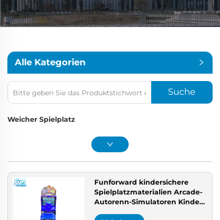
Alle Kategorien
Suche
Weicher Spielplatz
Funforward kindersichere
Spielplatzmaterialien Arcade-
Autorenn-Simulatoren Kinder-
Münzspiele Hochprofitable