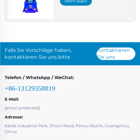
Arcade-Maschinen
Mehr lesen
Falls Sie Vorschläge haben,
Kontaktieren
kontaktieren Sie uns bitte
Sie uns
Telefon / WhatsApp / WeChat:
+86-13129358819
E-Mail:
[email protected]
Adresse:
Kaida Industrial Park, Shixin Road, Panyu Bezirk, Guangzhou,
China.