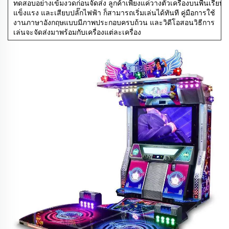
ทดสอบอย่างเข้มงวดก่อนจัดส่ง ลูกค้าเพียงแค่วางตัวเครื่องบนพื้นเรียบ
แข็งแรง และเสียบปลั๊กไฟฟ้า ก็สามารถเริ่มเล่นได้ทันที คู่มือการใช้
งานภาษาอังกฤษแบบมีภาพประกอบครบถ้วน และวิดีโอสอนวิธีการ
เล่นจะจัดส่งมาพร้อมกับเครื่องแต่ละเครื่อง