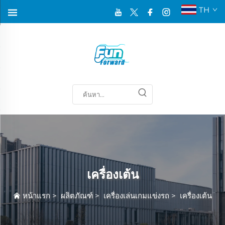
TH
เครื่องเต้น
หน้าแรก
>
ผลิตภัณฑ์
>
เครื่องเล่นเกมแข่งรถ
>
เครื่องเต้น