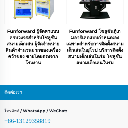
Funforward ผู้จัดหาแบบ
Funforward โซลูชันตู้เก
ครบวงจรสำหรับโซลูชัน
มอาร์เคดแบบกำหนดเอง
สนามเด็กเล่น ผู้จัดจำหน่าย
เฉพาะสำหรับการติดตั้งสนาม
สินค้าจำนวนมากของเครื่อง
เด็กเล่นในยุโรป บริการติดตั้ง
คว้าของ ขายโดยตรงจาก
สนามเด็กเล่นในร่ม โซลูชัน
โรงงาน
สนามเด็กเล่นในร่ม
ติดต่อเรา
โทรศัพท์ / WhatsApp / WeChat:
+86-13129358819