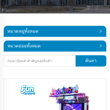
หมวดหมู่ทั้งหมด
หมวดย่อยทั้งหมด
ค้นหา