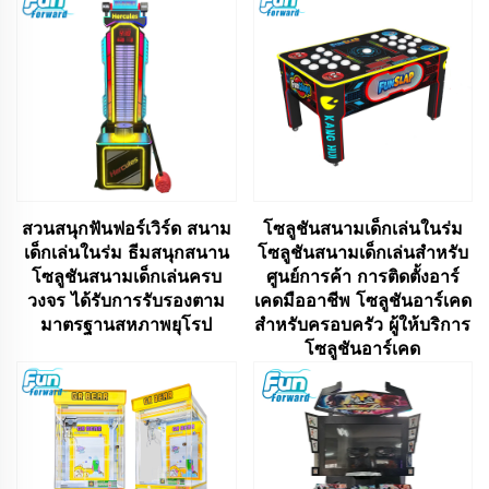
สวนสนุกฟันฟอร์เวิร์ด สนาม
โซลูชันสนามเด็กเล่นในร่ม
เด็กเล่นในร่ม ธีมสนุกสนาน
โซลูชันสนามเด็กเล่นสำหรับ
โซลูชันสนามเด็กเล่นครบ
ศูนย์การค้า การติดตั้งอาร์
วงจร ได้รับการรับรองตาม
เคดมืออาชีพ โซลูชันอาร์เคด
มาตรฐานสหภาพยุโรป
สำหรับครอบครัว ผู้ให้บริการ
โซลูชันอาร์เคด