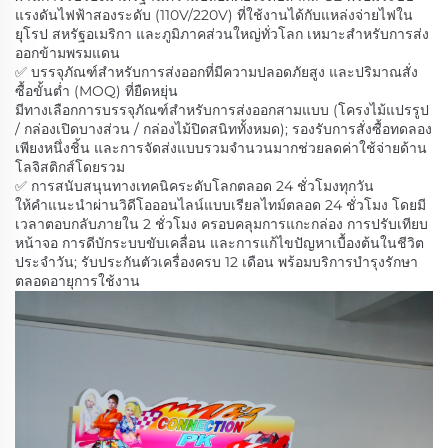
แรงดันไฟฟ้าสองระดับ (110V/220V) ที่ใช้งานได้กับแหล่งจ่ายไฟใน
ยุโรป สหรัฐอเมริกา และภูมิภาคส่วนใหญ่ทั่วโลก เหมาะสำหรับการส่ง
ออกข้ามพรมแดน
✅ บรรจุภัณฑ์สำหรับการส่งออกที่มีความปลอดภัยสูง และปริมาณสั่ง
ซื้อขั้นต่ำ (MOQ) ที่ยืดหยุ่น
มีทางเลือกการบรรจุภัณฑ์สำหรับการส่งออกสามแบบ (โครงไม้แปรรูป
/ กล่องเปิดบางส่วน / กล่องไม้ปิดสนิททั้งหมด); รองรับการสั่งซื้อทดลอง
เพียงหนึ่งชิ้น และการจัดส่งแบบรวมจำนวนมากช่วยลดค่าใช้จ่ายด้าน
โลจิสติกส์โดยรวม
✅ การสนับสนุนทางเทคนิคระดับโลกตลอด 24 ชั่วโมงทุกวัน
ให้คำแนะนำผ่านวิดีโอออนไลน์แบบเรียลไทม์ตลอด 24 ชั่วโมง โดยมี
เวลาตอบกลับภายใน 2 ชั่วโมง ครอบคลุมการแกะกล่อง การปรับเทียบ
หน้าจอ การดีบักระบบขับเคลื่อน และการแก้ไขปัญหาเบื้องต้นในชีวิต
ประจำวัน; รับประกันตัวเครื่องครบ 12 เดือน พร้อมบริการบำรุงรักษา
ตลอดอายุการใช้งาน