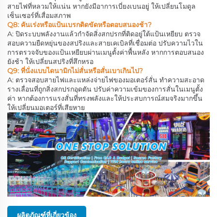
สายไฟที่หลวมให้แน่น หากยังมีอาการเบี่ยงเบนอยู่ ให้เปลี่ยนโมดูล
เซ็นเซอร์ที่เสื่อมสภาพ
Q8: คันเร่งหรือแป้นเบรกติดขัดหรือตอบสนองช้า?
A: ปิดระบบพลังงานแล้วกำจัดสิ่งสกปรกที่ติดอยู่ใต้แป้นเหยียบ ตรวจ
สอบความยืดหยุ่นของสปริงและสายเคเบิลที่เชื่อมต่อ ปรับความไวใน
การตรวจจับของแป้นเหยียบผ่านเมนูตั้งค่าพื้นหลัง หากการตอบสนอง
ยังช้า ให้เปลี่ยนสปริงที่สึกหรอ
Q9: ที่นั่งแบบไดนามิกไม่สั่นหรือสั่นเบาเกินไป?
A: ตรวจสอบสายไฟและแหล่งจ่ายไฟของมอเตอร์สั่น ทำความสะอาด
รางเลื่อนที่ถูกสิ่งสกปรกอุดตัน ปรับค่าความเข้มของการสั่นในเมนูตั้ง
ค่า หากต้องการแรงสั่นที่ทรงพลังและให้ประสบการณ์สมจริงมากขึ้น
ให้เปลี่ยนมอเตอร์ที่เสียหาย
ผลิตภัณฑ์ที่เกี่ยวข้อง