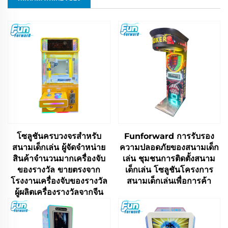
โซลูชันครบวงจรสำหรับ
Funforward การรับรอง
สนามเด็กเล่น ผู้จัดจำหน่าย
ความปลอดภัยของสนามเด็ก
สินค้าจำนวนมากเครื่องจับ
เล่น ชุมชนการติดตั้งสนาม
ของรางวัล ขายตรงจาก
เด็กเล่น โซลูชันโครงการ
โรงงานเครื่องจับของรางวัล
สนามเด็กเล่นเพื่อการค้า
ผู้ผลิตเครื่องรางวัลจากจีน