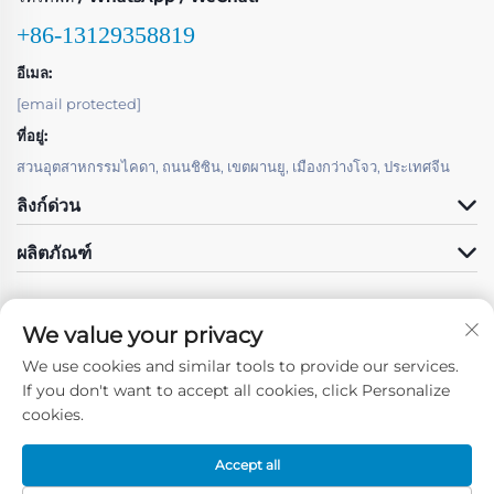
+86-13129358819
อีเมล:
[email protected]
ที่อยู่:
สวนอุตสาหกรรมไคดา, ถนนชิซิน, เขตผานยู, เมืองกว่างโจว, ประเทศจีน
ลิงก์ด่วน
ผลิตภัณฑ์
We value your privacy
We use cookies and similar tools to provide our services.
ติดตามเรา
If you don't want to accept all cookies, click Personalize
cookies.
Accept all
ลิขสิทธิ์ © Guangzhou Fun Forward Technology Co., Ltd -
นโยบายความ
เป็นส่วนตัว