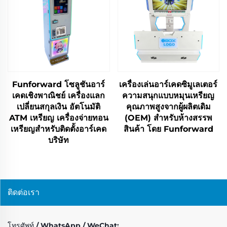
Funforward โซลูชันอาร์
เครื่องเล่นอาร์เคดซิมูเลเตอร์
เคดเชิงพาณิชย์ เครื่องแลก
ความสนุกแบบหมุนเหรียญ
เปลี่ยนสกุลเงิน อัตโนมัติ
คุณภาพสูงจากผู้ผลิตเดิม
ATM เหรียญ เครื่องจ่ายทอน
(OEM) สำหรับห้างสรรพ
เหรียญสำหรับติดตั้งอาร์เคด
สินค้า โดย Funforward
บริษัท
ติดต่อเรา
โทรศัพท์ / WhatsApp / WeChat: