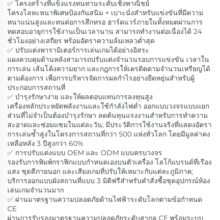
✅ โครงสร้างที่แข็งแรงทนทานระดับเชิงพาณิชย์
โครงโลหะหนาพิเศษป้องกันสนิม + เบาะนั่งสำหรับแข่งขันที่มีความ
หนาแน่นสูงและทนต่อการสึกหรอ ฮาร์ดแวร์ภายในทั้งหมดผ่านการ
ทดสอบอายุการใช้งานเป็นเวลานาน สามารถทำงานต่อเนื่องได้ 24
ชั่วโมงอย่างเสถียร พร้อมอัตราความล้มเหลวต่ำสุด
✅ ปรับแต่งพารามิเตอร์การเล่นเกมได้อย่างอิสระ
แผงควบคุมด้านหลังสามารถปรับแต่งจำนวนรอบการแข่งขัน เวลาใน
การเล่น เส้นโค้งความยาก และกฎการให้เครดิตตามจำนวนเหรียญได้
ตามต้องการ เพื่อการบริหารจัดการผลกำไรอย่างยืดหยุ่นสำหรับผู้
ประกอบการสถานที่
✅ บำรุงรักษาง่าย และให้ผลตอบแทนการลงทุนสูง
เครื่องหลักประหยัดพลังงานและใช้กำลังไฟต่ำ ออกแบบวงจรแบบแยก
ส่วนที่ไม่จำเป็นต้องบำรุงรักษา ลดต้นทุนแรงงานสำหรับการทำความ
สะอาดและซ่อมแซมในแต่ละวัน; มีประวัติการใช้งานจริงที่แสดงอัตรา
การเล่นซ้ำสูงในโครงการสถานที่กว่า 500 แห่งทั่วโลก โดยมีมูลค่าคง
เหลือหลัง 3 ปีสูงกว่า 60%
✅ การปรับแต่งแบบ OEM และ ODM แบบครบวงจร
รองรับการพิมพ์กราฟิกแบบกำหนดเองบนตัวเครื่อง โลโก้แบรนด์ที่เรือง
แสง ชุดสีภายนอก และเสียงเกมที่ปรับให้เหมาะกับแต่ละภูมิภาค;
บริการออกแบบผังสถานที่แบบ 3 มิติฟรีสำหรับคำสั่งซื้อชุดอุปกรณ์ห้อง
เล่นเกมจำนวนมาก
✅ ผ่านมาตรฐานความปลอดภัยด้านไฟฟ้าระดับโลกตามข้อกำหนด
CE
ผ่านการรับรองมาตรฐานความปลอดภัยระดับสากล CE พร้อมระบบ