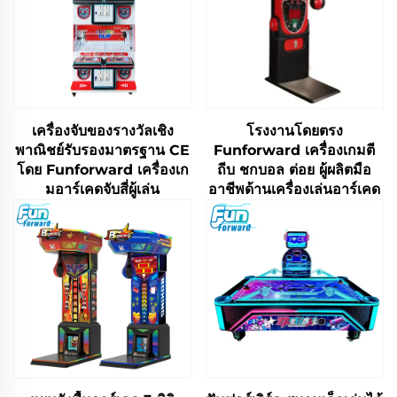
เครื่องจับของรางวัลเชิง
โรงงานโดยตรง
พาณิชย์รับรองมาตรฐาน CE
Funforward เครื่องเกมตี
โดย Funforward เครื่องเก
ถีบ ชกบอล ต่อย ผู้ผลิตมือ
มอาร์เคดจับสี่ผู้เล่น
อาชีพด้านเครื่องเล่นอาร์เคด