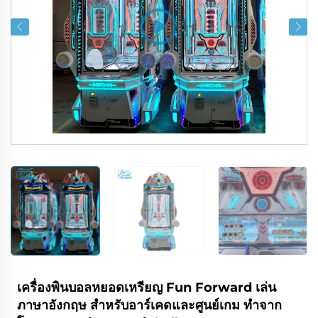
เครื่องพินบอลหยอดเหรียญ Fun Forward เล่น
ภาษาอังกฤษ สำหรับอาร์เคดและศูนย์เกม ทำจาก