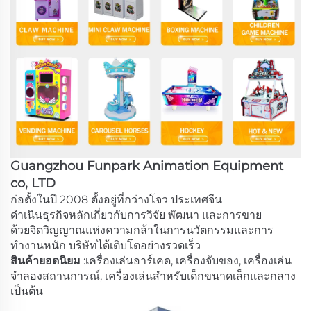
Guangzhou Funpark Animation Equipment
co, LTD
ก่อตั้งในปี 2008 ตั้งอยู่ที่กว่างโจว ประเทศจีน
ดำเนินธุรกิจหลักเกี่ยวกับการวิจัย พัฒนา และการขาย
ด้วยจิตวิญญาณแห่งความกล้าในการนวัตกรรมและการ
ทำงานหนัก บริษัทได้เติบโตอย่างรวดเร็ว
สินค้ายอดนิยม
:เครื่องเล่นอาร์เคด, เครื่องจับของ, เครื่องเล่น
จำลองสถานการณ์, เครื่องเล่นสำหรับเด็กขนาดเล็กและกลาง
เป็นต้น