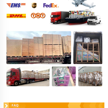
คำถามที่พบบ่อย