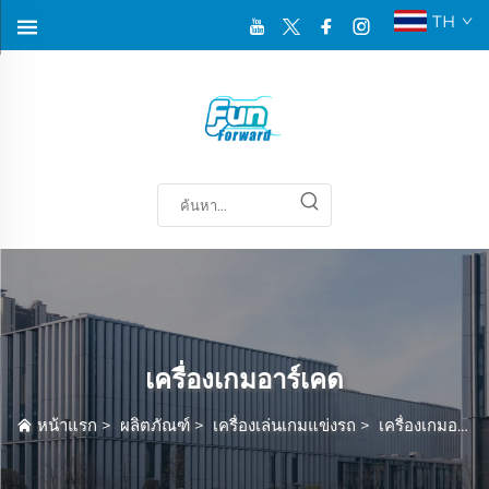
TH
เครื่องเกมอาร์เคด
หน้าแรก
>
ผลิตภัณฑ์
>
เครื่องเล่นเกมแข่งรถ
>
เครื่องเกมอาร์เคด