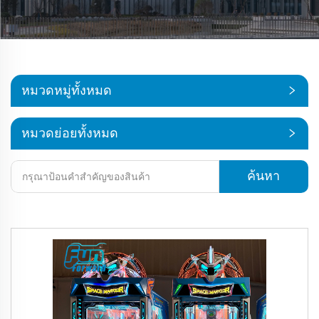
หมวดหมู่ทั้งหมด
หมวดย่อยทั้งหมด
ค้นหา