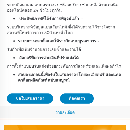
ระบบติดตามผลแบบครบวงจร พร้อมบริการช่วยเหลือด้านเทคนิค
ออนไลน์ตลอด 24 ชั่วโมงทุกวัน
ประสิทธิภาพที่ได้รับการพิสูจน์แล้ว
-
ระบบวิเคราะห์ข้อมูลแบบเรียลไทม์ ซึ่งได้รับความไว้วางใจจาก
สถานที่ให้บริการกว่า 500 แห่งทั่วโลก
ระบบการออกตั๋วและให้รางวัลแบบบูรณาการ
-
รับตั๋วเพื่อเพิ่มจำนวนการเล่นซ้ำและรายได้
อัลกอริทึมการจ่ายเงินที่ปรับแต่งได้
-
การตั้งค่าแบบปรับแต่งช่วยยกระดับการมีส่วนร่วมและเพิ่มผลกำไร
สอบถามตอนนี้เพื่อรับใบเสนอราคาโดยละเอียดฟรี และแคต
ตาล็อกผลิตภัณฑ์ฉบับสมบูรณ์
ขอใบเสนอราคา
ติดต่อเรา
รายละเอียด