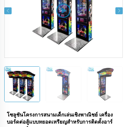
โซลูชันโครงการสนามเด็กเล่นเชิงพาณิชย์ เครื่อง
บอร์ดต่อสู้แบบหยอดเหรียญสำหรับการติดตั้งอาร์