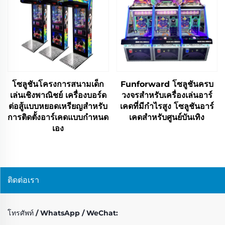
โซลูชันโครงการสนามเด็ก
Funforward โซลูชันครบ
เล่นเชิงพาณิชย์ เครื่องบอร์ด
วงจรสำหรับเครื่องเล่นอาร์
ต่อสู้แบบหยอดเหรียญสำหรับ
เคดที่มีกำไรสูง โซลูชันอาร์
การติดตั้งอาร์เคดแบบกำหนด
เคดสำหรับศูนย์บันเทิง
เอง
ติดต่อเรา
โทรศัพท์ / WhatsApp / WeChat: