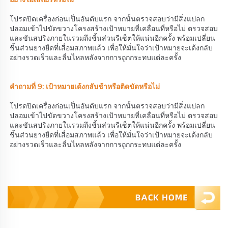
โปรดปิดเครื่องก่อนเป็นอันดับแรก จากนั้นตรวจสอบว่ามีสิ่งแปลก
ปลอมเข้าไปขัดขวางโครงสร้างเป้าหมายที่เคลื่อนที่หรือไม่ ตรวจสอบ
และขันสปริงภายในรวมถึงชิ้นส่วนรีเซ็ตให้แน่นอีกครั้ง พร้อมเปลี่ยน
ชิ้นส่วนยางยืดที่เสื่อมสภาพแล้ว เพื่อให้มั่นใจว่าเป้าหมายจะเด้งกลับ
อย่างรวดเร็วและลื่นไหลหลังจากการถูกกระทบแต่ละครั้ง 
คำถามที่ 9: เป้าหมายเด้งกลับช้าหรือติดขัดหรือไม่ 
โปรดปิดเครื่องก่อนเป็นอันดับแรก จากนั้นตรวจสอบว่ามีสิ่งแปลก
ปลอมเข้าไปขัดขวางโครงสร้างเป้าหมายที่เคลื่อนที่หรือไม่ ตรวจสอบ
และขันสปริงภายในรวมถึงชิ้นส่วนรีเซ็ตให้แน่นอีกครั้ง พร้อมเปลี่ยน
ชิ้นส่วนยางยืดที่เสื่อมสภาพแล้ว เพื่อให้มั่นใจว่าเป้าหมายจะเด้งกลับ
อย่างรวดเร็วและลื่นไหลหลังจากการถูกกระทบแต่ละครั้ง 