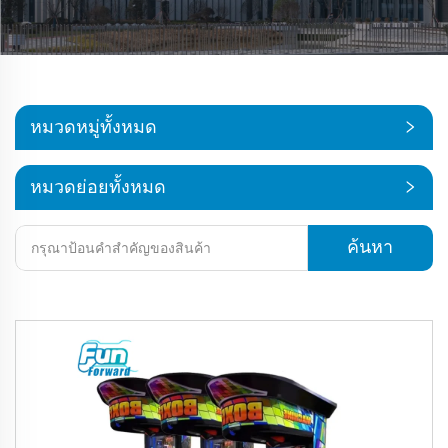
หมวดหมู่ทั้งหมด
หมวดย่อยทั้งหมด
ค้นหา