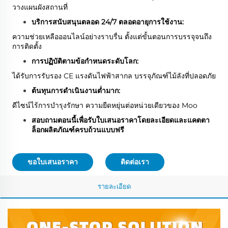
วางแผนผังสถานที่
บริการสนับสนุนตลอด 24/7 ตลอดอายุการใช้งาน:
ความช่วยเหลือออนไลน์อย่างราบรื่น ตั้งแต่ขั้นตอนการบรรจุจนถึง
การติดตั้ง
การปฏิบัติตามข้อกำหนดระดับโลก:
ได้รับการรับรอง CE แรงดันไฟฟ้าสากล บรรจุภัณฑ์ไม้ลังที่ปลอดภัย
ต้นทุนการดำเนินงานต่ำมาก:
ดีไซน์ไร้การบำรุงรักษา ความยืดหยุ่นต่อหน่วยเดียวของ Moo
สอบถามตอนนี้เพื่อรับใบเสนอราคาโดยละเอียดและแคตตา
ล็อกผลิตภัณฑ์ครบถ้วนแบบฟรี
ขอใบเสนอราคา
ติดต่อเรา
รายละเอียด