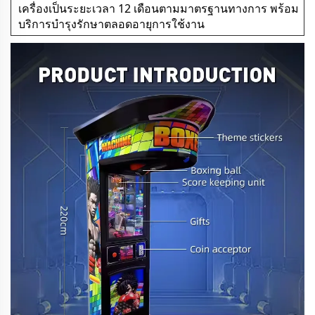
เครื่องเป็นระยะเวลา 12 เดือนตามมาตรฐานทางการ พร้อม
บริการบำรุงรักษาตลอดอายุการใช้งาน