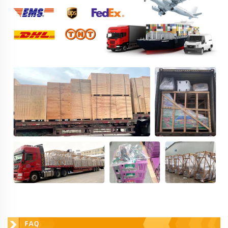
คำถามที่พบบ่อย