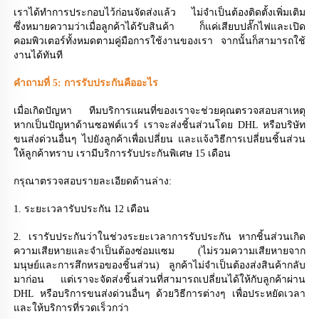
เราได้ทำการประกอบไว้ก่อนจัดส่งแล้ว ไม่จำเป็นต้องติดตั้งเพิ่มเติม 
ซึ่งหมายความว่าเมื่อลูกค้าได้รับสินค้า ก็แค่เสียบปลั๊กไฟและเปิด
คอมพิวเตอร์ทั้งหมดตามคู่มือการใช้งานของเรา จากนั้นก็สามารถใช้
งานได้ทันที 
คำถามที่ 5: การรับประกันคืออะไร 
เมื่อเกิดปัญหา ทีมบริการแผนที่ของเราจะช่วยคุณตรวจสอบสาเหตุ 
หากเป็นปัญหาด้านซอฟต์แวร์ เราจะส่งชิ้นส่วนโดย DHL หรือบริษัท
ขนส่งด่วนอื่นๆ ไปยังลูกค้าเพื่อเปลี่ยน และแจ้งวิธีการเปลี่ยนชิ้นส่วน
ให้ลูกค้าทราบ เรามีบริการรับประกันพิเศษ 15 เดือน 
กรุณาตรวจสอบรายละเอียดด้านล่าง: 
1. ระยะเวลารับประกัน 12 เดือน 
2. เรารับประกันว่าในช่วงระยะเวลาการรับประกัน หากชิ้นส่วนเกิด
ความเสียหายและจำเป็นต้องซ่อมแซม (ไม่รวมความเสียหายจาก
มนุษย์และการสึกหรอของชิ้นส่วน) ลูกค้าไม่จำเป็นต้องส่งสินค้ากลับ
มาก่อน แต่เราจะจัดส่งชิ้นส่วนที่สามารถเปลี่ยนได้ให้กับลูกค้าผ่าน 
DHL หรือบริการขนส่งด่วนอื่นๆ ด้วยวิธีการต่างๆ เพื่อประหยัดเวลา
และให้บริการที่รวดเร็วกว่า 