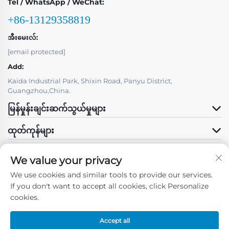
Tel / WhatsApp / WeChat:
+86-13129358819
အီးမေးလ်:
[email protected]
Add:
Kaida Industrial Park, Shixin Road, Panyu District,
Guangzhou,China.
မြန်မှုန်းချင်းဆက်သွယ်မှုများ
ထုတ်ကုန်များ
We value your privacy
We use cookies and similar tools to provide our services.
If you don't want to accept all cookies, click Personalize
ကြှနျုပျတို့နောကျလိုကျပါ
cookies.
Accept all